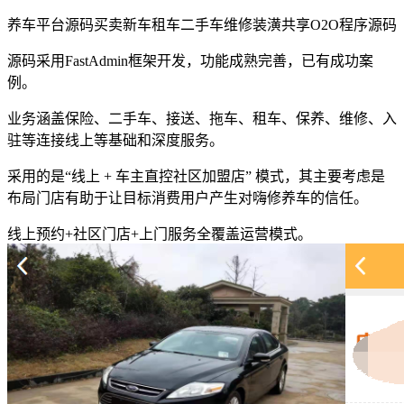
养车平台源码买卖新车租车二手车维修装潢共享O2O程序源码
源码采用FastAdmin框架开发，功能成熟完善，已有成功案
例。
业务涵盖保险、二手车、接送、拖车、租车、保养、维修、入
驻等连接线上等基础和深度服务。
采用的是“线上 + 车主直控社区加盟店” 模式，其主要考虑是
布局门店有助于让目标消费用户产生对嗨修养车的信任。
线上预约+社区门店+上门服务全覆盖运营模式。