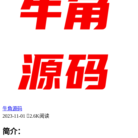
牛角源码
2023-11-01
2.6K阅读
简介：