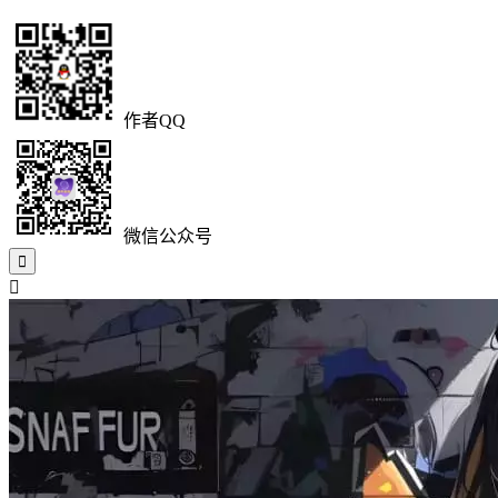
作者QQ
微信公众号