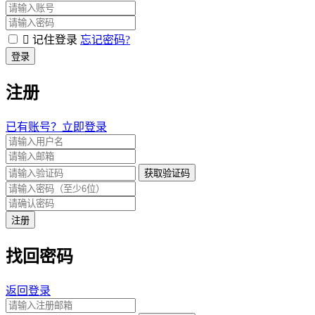
记住登录
忘记密码?
登录
注册
已有账号？立即登录
获取验证码
注册
找回密码
返回登录