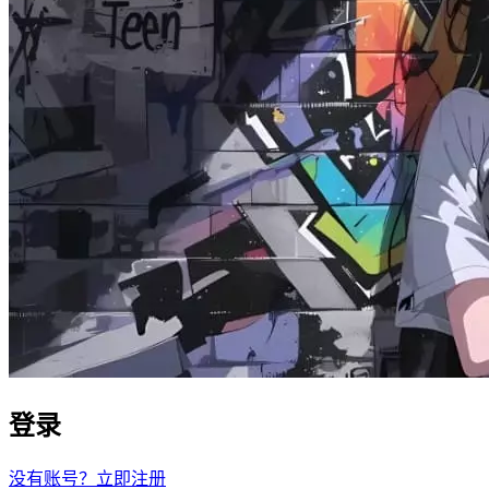
登录
没有账号？立即注册