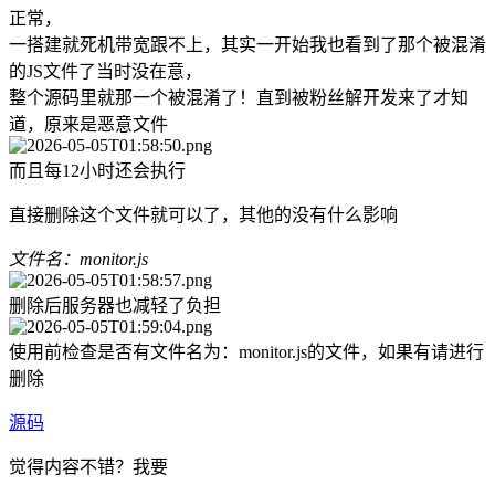
正常，
一搭建就死机带宽跟不上，其实一开始我也看到了那个被混淆
的JS文件了当时没在意，
整个源码里就那一个被混淆了！直到被粉丝解开发来了才知
道，原来是恶意文件
而且每12小时还会执行
直接删除这个文件就可以了，其他的没有什么影响
文件名：monitor.js
删除后服务器也减轻了负担
使用前检查是否有文件名为：monitor.js的文件，如果有请进行
删除
源码
觉得内容不错？我要