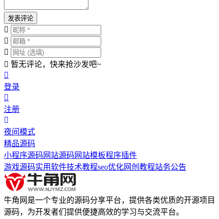
发表评论
暂无评论，快来抢沙发吧~
登录
注册
夜间模式
精品源码
小程序源码
网站源码
网站模板
程序插件
游戏源码
实用软件
技术教程
seo优化
网创教程
站务公告
牛角网是一个专业的源码分享平台，提供各类优质的开源项目
源码，为开发者们提供便捷高效的学习与交流平台。