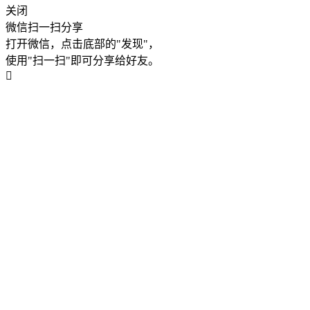
关闭
微信扫一扫分享
打开微信，点击底部的"发现"，
使用"扫一扫"即可分享给好友。