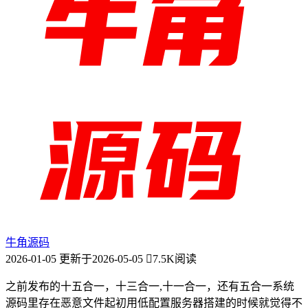
牛角源码
2026-01-05
更新于2026-05-05
7.5K阅读
之前发布的十五合一，十三合一,十一合一，还有五合一系统
源码里存在恶意文件起初用低配置服务器搭建的时候就觉得不