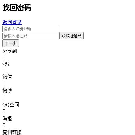
找回密码
返回登录
获取验证码
下一步
分享到
QQ
微信
微博
QQ空间
海报
复制链接