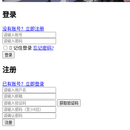
登录
没有账号？立即注册
记住登录
忘记密码?
登录
注册
已有账号？立即登录
获取验证码
注册