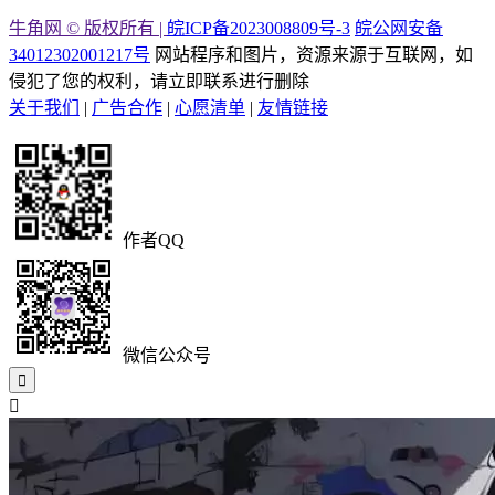
牛角网 © 版权所有 |
皖ICP备2023008809号-3
皖公网安备
34012302001217号
网站程序和图片，资源来源于互联网，如
侵犯了您的权利，请立即联系进行删除
关于我们
|
广告合作
|
心愿清单
|
友情链接
作者QQ
微信公众号