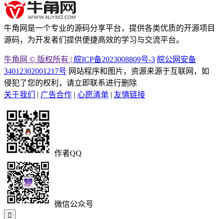
牛角网是一个专业的源码分享平台，提供各类优质的开源项目
源码，为开发者们提供便捷高效的学习与交流平台。
牛角网 © 版权所有 |
皖ICP备2023008809号-3
皖公网安备
34012302001217号
网站程序和图片，资源来源于互联网，如
侵犯了您的权利，请立即联系进行删除
关于我们
|
广告合作
|
心愿清单
|
友情链接
作者QQ
微信公众号