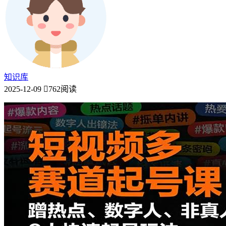
知识库
2025-12-09
762阅读