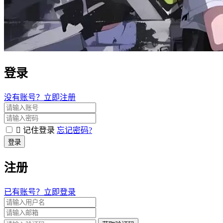
登录
没有账号？立即注册
记住登录
忘记密码?
登录
注册
已有账号？立即登录