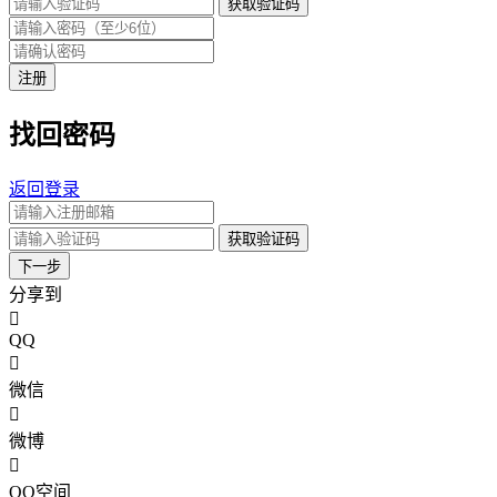
获取验证码
注册
找回密码
返回登录
获取验证码
下一步
分享到
QQ
微信
微博
QQ空间