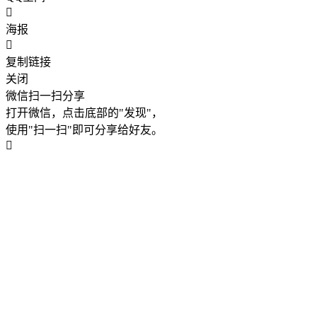
海报
复制链接
关闭
微信扫一扫分享
打开微信，点击底部的"发现"，
使用"扫一扫"即可分享给好友。