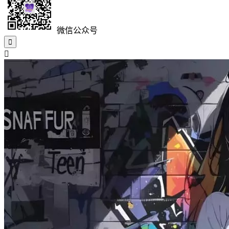
微信公众号