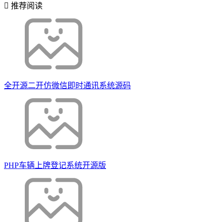
推荐阅读
全开源二开仿微信即时通讯系统源码
PHP车辆上牌登记系统开源版