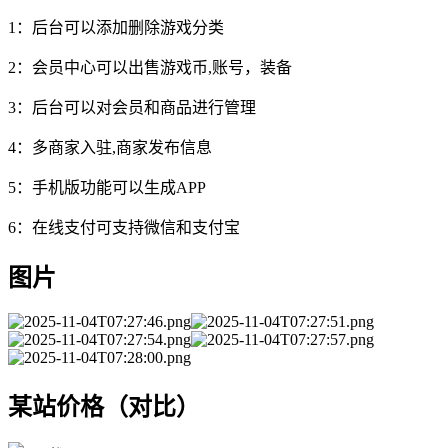
1：后台可以添加删除游戏分类
2：会员中心可以出售游戏币,账号，装备
3：后台可以对会员和商品进行管理
4：多商家入驻,商家发布信息
5：手机版功能可以生成APP
6：在线支付可支持微信和支付宝
图片
某站价格（对比）