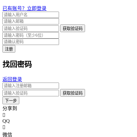
已有账号？立即登录
获取验证码
注册
找回密码
返回登录
获取验证码
下一步
分享到
QQ
微信