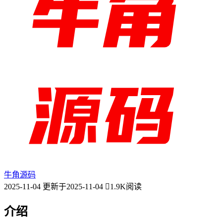
牛角源码
2025-11-04
更新于2025-11-04
1.9K阅读
介绍