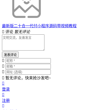
最新版二十合一代付小程序源码带视频教程
评论
暂无评论
发表评论
暂无评论，快来抢沙发吧~
登录
注册