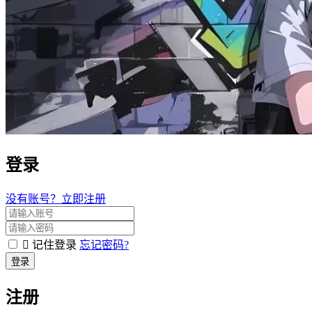
登录
没有账号？立即注册
记住登录
忘记密码?
登录
注册