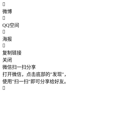
微博
QQ空间
海报
复制链接
关闭
微信扫一扫分享
打开微信，点击底部的"发现"，
使用"扫一扫"即可分享给好友。