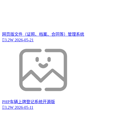
网页版文件（证照、档案、合同等）管理系统
3.2W
2026-05-21
PHP车辆上牌登记系统开源版
3.2W
2026-05-11