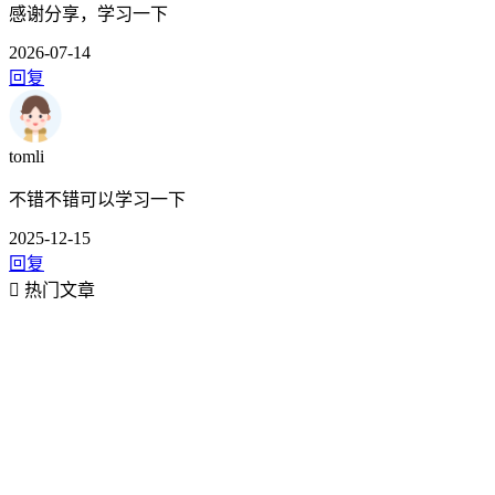
感谢分享，学习一下
2026-07-14
回复
tomli
不错不错可以学习一下
2025-12-15
回复
热门文章