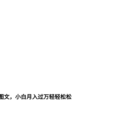
爆款图文，小白月入过万轻轻松松