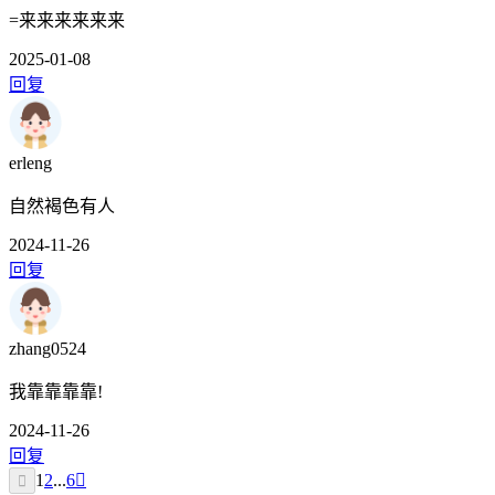
=来来来来来来
2025-01-08
回复
erleng
自然褐色有人
2024-11-26
回复
zhang0524
我靠靠靠靠!
2024-11-26
回复
1
2
...
6