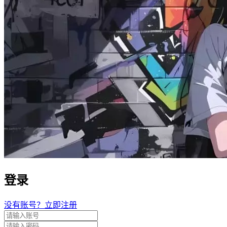
登录
没有账号？立即注册