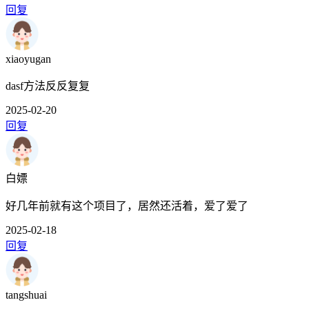
回复
xiaoyugan
dasf方法反反复复
2025-02-20
回复
白嫖
好几年前就有这个项目了，居然还活着，爱了爱了
2025-02-18
回复
tangshuai