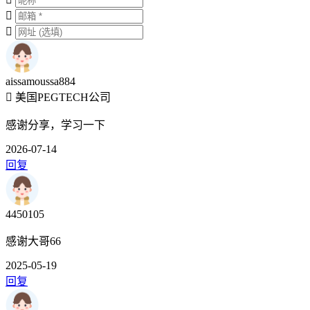
aissamoussa884
美国PEGTECH公司
感谢分享，学习一下
2026-07-14
回复
4450105
感谢大哥66
2025-05-19
回复