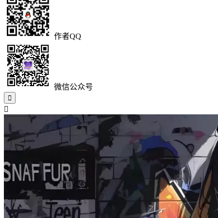
作者QQ
微信公众号