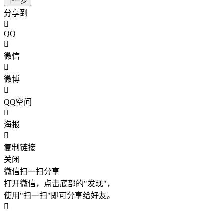
下一步
分享到
QQ
微信
微博
QQ空间
海报
复制链接
关闭
微信扫一扫分享
打开微信，点击底部的"发现"，
使用"扫一扫"即可分享给好友。