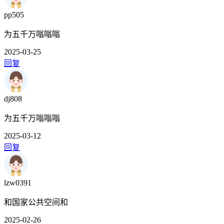
pp505
为五千万嗡嗡嗡
2025-03-25
回复
dj808
为五千万嗡嗡嗡
2025-03-12
回复
lzw0391
和国家公共空间和
2025-02-26