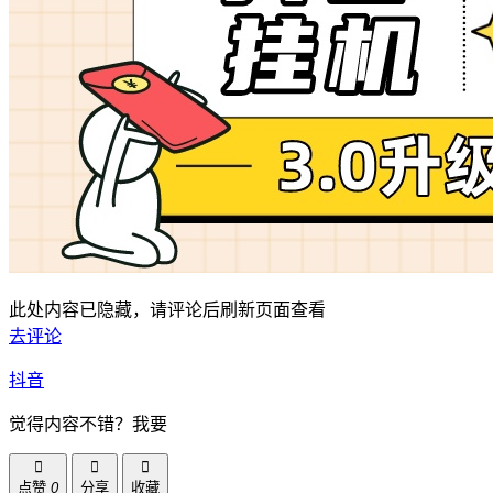
此处内容已隐藏，请评论后刷新页面查看
去评论
抖音
觉得内容不错？我要
点赞
0
分享
收藏