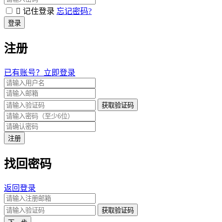
记住登录
忘记密码?
登录
注册
已有账号？立即登录
获取验证码
注册
找回密码
返回登录
获取验证码