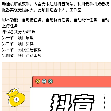
动挂机解放双手，内含无限注册抖音玩法，利用云手机或者模
拟器实现无限放大，此项目适合个人，工作室
脚本功能：自动接任务，自动执行任务，自动统计任务，自动
上传任务
课程总共分为4节课
第一节：项目原理
第二节：项目实操
第三节：无限注册教程
第四节：项目注意事项