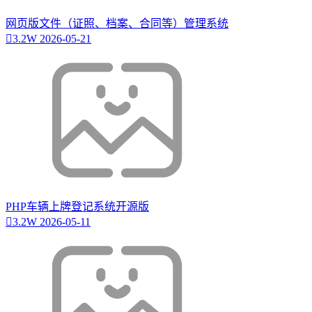
网页版文件（证照、档案、合同等）管理系统
3.2W
2026-05-21
PHP车辆上牌登记系统开源版
3.2W
2026-05-11