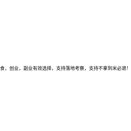
位和餐食，创业，副业有效选择，支持落地考察，支持不拿到米必退