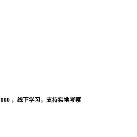
1000 ，线下学习，支持实地考察