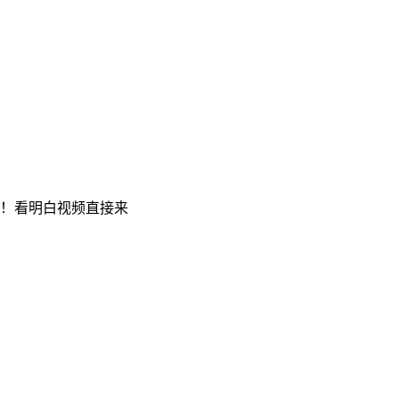
！！看明白视频直接来