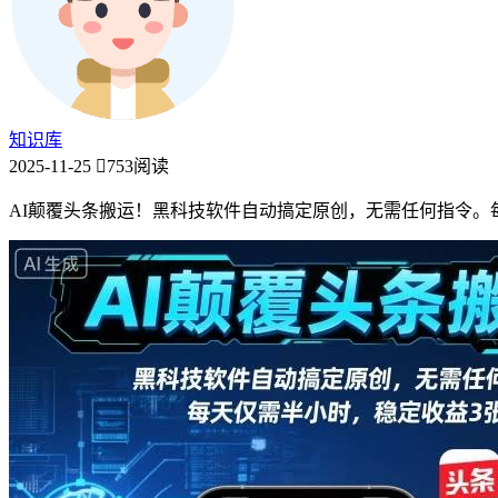
知识库
2025-11-25
753阅读
AI颠覆头条搬运！黑科技软件自动搞定原创，无需任何指令。