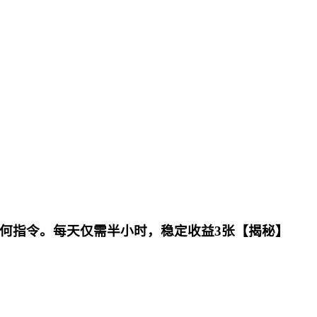
任何指令。每天仅需半小时，稳定收益3张【揭秘】