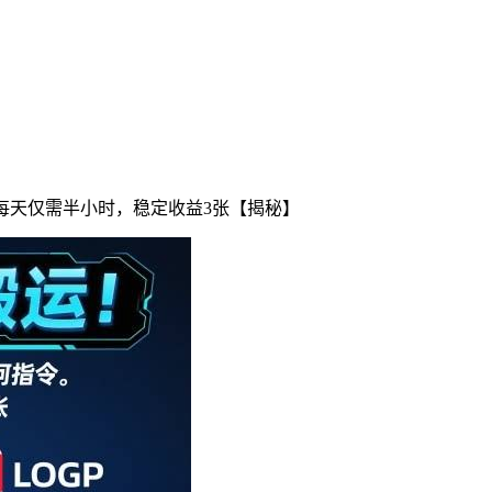
每天仅需半小时，稳定收益3张【揭秘】