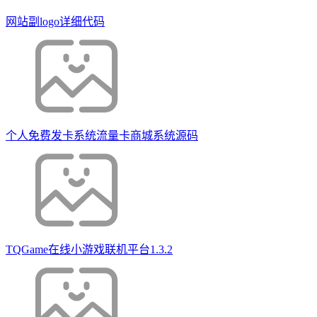
网站副logo详细代码
个人免费发卡系统流量卡商城系统源码
TQGame在线小游戏联机平台1.3.2