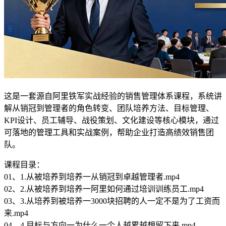
这是一套源自阿里铁军实战经验的销售管理体系课程，系统讲
解从销冠到管理者的角色转变、团队培养方法、目标管理、
KPI设计、员工辅导、战役策划、文化建设等核心模块，通过
可落地的管理工具和实战案例，帮助企业打造高绩效销售团
队。
课程目录：
01、1.从被培养到培养一从销冠到卓越管理者.mp4
02、2.从被培养到培养一阿里如何通过培训训练员工.mp4
03、3.从培养到被培养一3000块招聘的人一定不是为了工资而
来.mp4
04、4.目标与方向一为什么一个人越累越想留下来.mp4