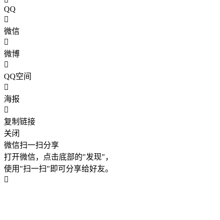
QQ
微信
微博
QQ空间
海报
复制链接
关闭
微信扫一扫分享
打开微信，点击底部的"发现"，
使用"扫一扫"即可分享给好友。