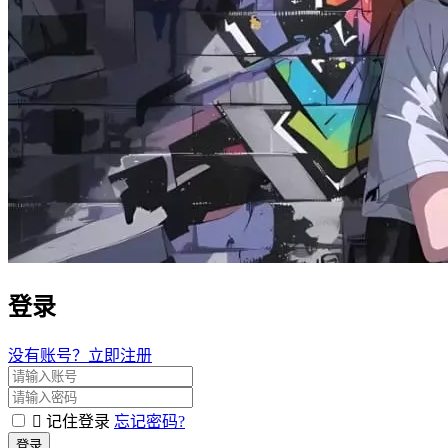
登录
没有账号？立即注册
记住登录
忘记密码?
登录