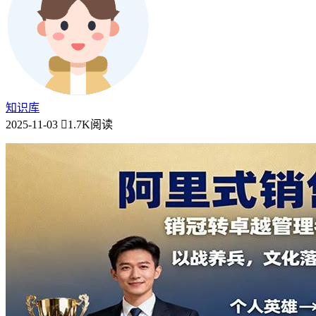
知识库
2025-11-03
1.7K阅读