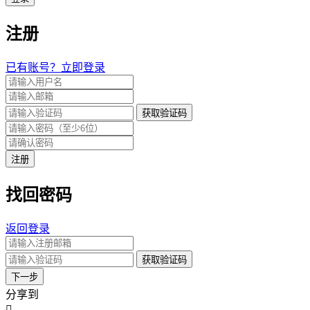
注册
已有账号？立即登录
获取验证码
注册
找回密码
返回登录
获取验证码
下一步
分享到