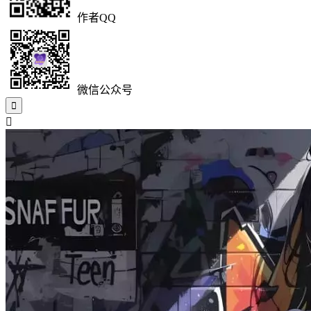
作者QQ
微信公众号