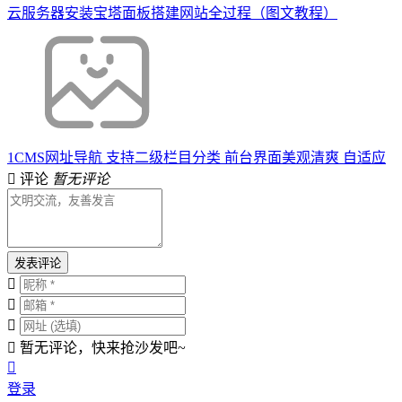
云服务器安装宝塔面板搭建网站全过程（图文教程）
1CMS网址导航 支持二级栏目分类 前台界面美观清爽 自适应
评论
暂无评论
发表评论
暂无评论，快来抢沙发吧~
登录