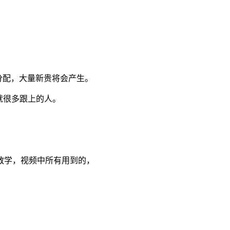
分配，大量新贵将会产生。
就很多跟上的人。
教学，视频中所有用到的，