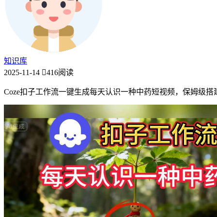
知识库
2025-11-14
416阅读
Coze扣子工作流一键生成每天认识一种中药短视频，保姆级搭