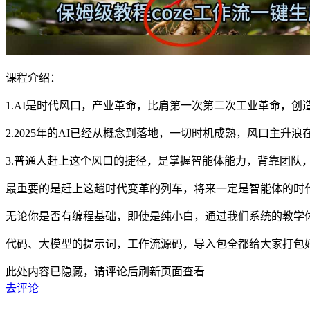
课程介绍：
1.AI是时代风口，产业革命，比肩第一次第二次工业革命，
2.2025年的AI已经从概念到落地，一切时机成熟，风口主
3.普通人赶上这个风口的捷径，是掌握智能体能力，背靠团队
最重要的是赶上这趟时代变革的列车，将来一定是智能体的时
无论你是否有编程基础，即使是纯小白，通过我们系统的教学
代码、大模型的提示词，工作流源码，导入包全都给大家打包
此处内容已隐藏，请评论后刷新页面查看
去评论