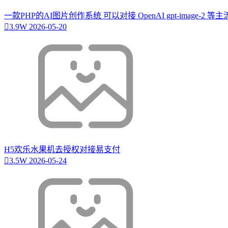
一款PHP的AI图片创作系统 可以对接 OpenAI gpt-image-2 
3.9W
2026-05-20
H5欢乐水果机去授权对接易支付
3.5W
2026-05-24