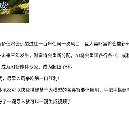
创造价值将会远超过往一百年任何一次风口，且人类财富将会重新
升浪在未来三年发生，财富将会重新分配，AI将会重塑各行各业，成
，成为AI智能体专家，成为超级个体。
代，最早入局争吃第一口红利！
体系都可以快速搭建基于大模型的各类智能体应用，手把手搭建
好了一键导入就可以一键生成视频了