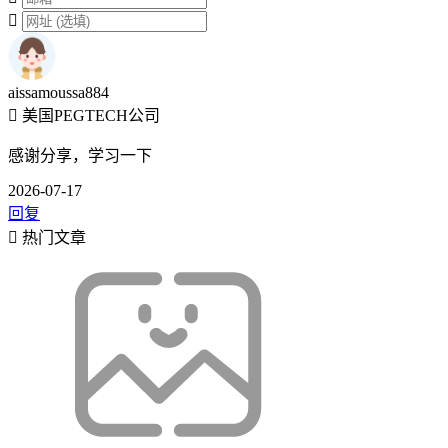
aissamoussa884
美国PEGTECH公司
感谢分享，学习一下
2026-07-17
回复
热门文章