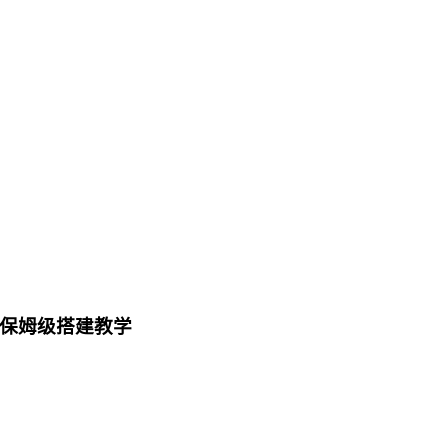
，保姆级搭建教学