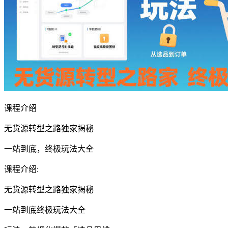
课程介绍
​无货源转型之路独家揭秘
一站到底，终极玩法大全
课程介绍:
无货源转型之路独家揭秘
一站到底终极玩法大全