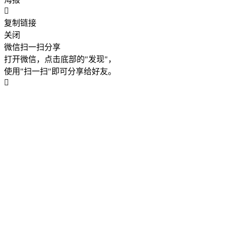
复制链接
关闭
微信扫一扫分享
打开微信，点击底部的"发现"，
使用"扫一扫"即可分享给好友。