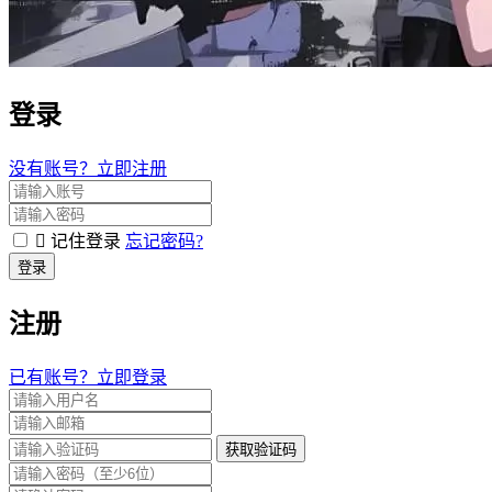
登录
没有账号？立即注册
记住登录
忘记密码?
登录
注册
已有账号？立即登录
获取验证码