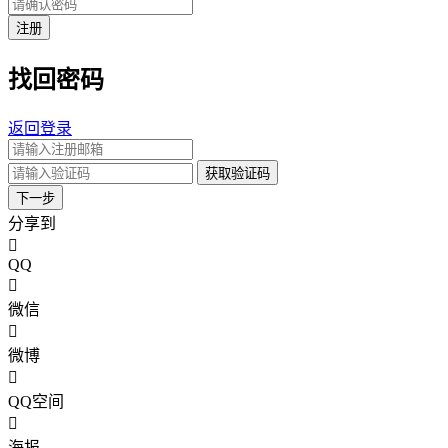
注册
找回密码
返回登录
获取验证码
下一步
分享到
QQ
微信
微博
QQ空间
海报