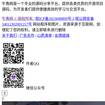
牛角网是一个专业的源码分享平台，提供各类优质的开源项目
源码，为开发者们提供便捷高效的学习与交流平台。
牛角网 © 版权所有 |
皖ICP备2023008809号-3
皖公网安备
34012302001217号
网站程序和图片，资源来源于互联网，如
侵犯了您的权利，请立即联系进行删除
关于我们
|
广告合作
|
心愿清单
|
友情链接
作者QQ
微信公众号