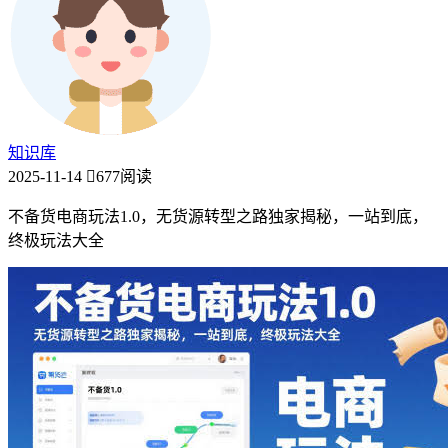
知识库
2025-11-14
677阅读
不备货电商玩法1.0，​无货源转型之路独家揭秘，一站到底，
终极玩法大全