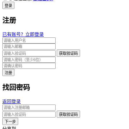
登录
注册
已有账号？立即登录
获取验证码
注册
找回密码
返回登录
获取验证码
下一步
分享到