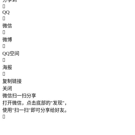
QQ
微信
微博
QQ空间
海报
复制链接
关闭
微信扫一扫分享
打开微信，点击底部的"发现"，
使用"扫一扫"即可分享给好友。