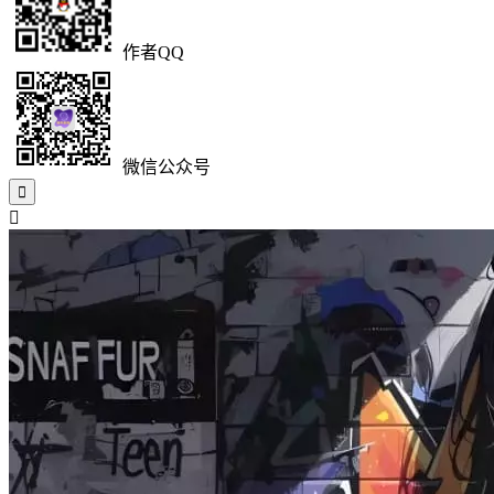
作者QQ
微信公众号