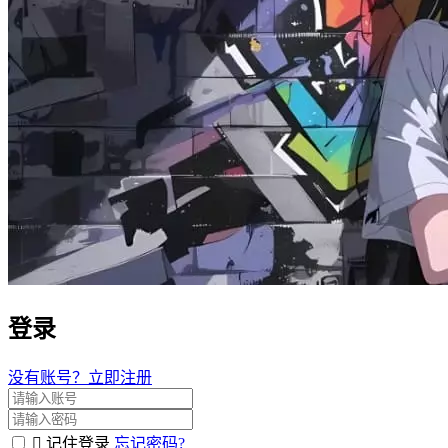
登录
没有账号？立即注册
记住登录
忘记密码?