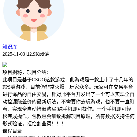
知识库
2025-11-03
2.9K阅读
项目揭秘，项目介绍：
此项目是基于CSGO这款游戏，此游戏是一款上市了十几年的
FPS类游戏，目前仍非常火爆，玩家众多。玩家可在交易平台
进行饰品的自由交易，针对此平台开发出了一个可以实现全自
动捡漏赚差价的最新玩法，不需要你去玩游戏，也不要一直盯
着，实现全自动捡漏购买!纯手机即可操作。一个手机即可轻
松完成操作，包教包会细致拆解项目原理，所有数据支持任何
形式验证，拒绝割韭菜！！！
课程目录