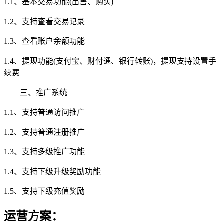
1.1、基本交易功能(出售、购买)
1.2、支持查看交易记录
1.3、查看账户余额功能
1.4、提现功能(支付宝、财付通、银行转账)，提现支持设置手
续费
三、推广系统
1.1、支持普通访问推广
1.2、支持普通注册推广
1.3、支持多级推广功能
1.4、支持下级升级奖励功能
1.5、支持下级充值奖励
运营方案：