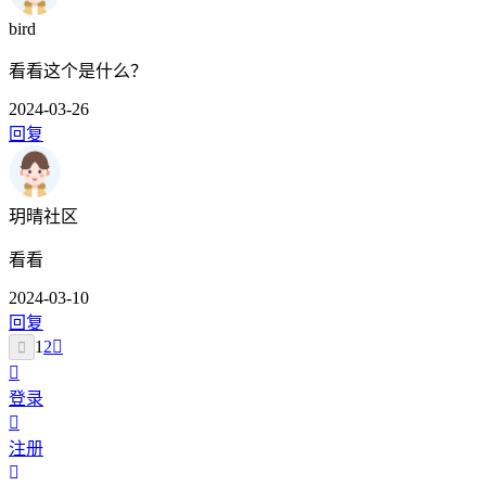
bird
看看这个是什么？
2024-03-26
回复
玥晴社区
看看
2024-03-10
回复
1
2
登录
注册