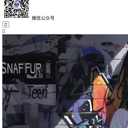
微信公众号