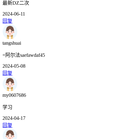
最新DZ二次
2024-06-11
回复
tangshuai
=阿尔法saefawdaf45
2024-05-08
回复
my0607686
学习
2024-04-17
回复