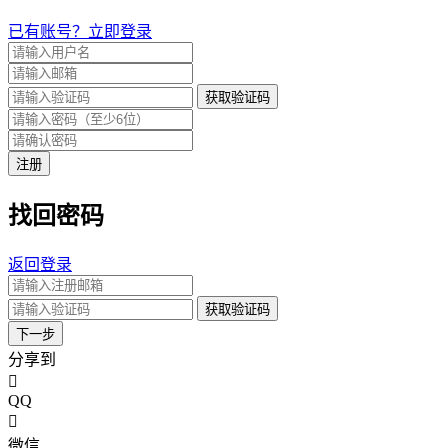
已有账号？立即登录
获取验证码
注册
找回密码
返回登录
获取验证码
下一步
分享到
QQ
微信