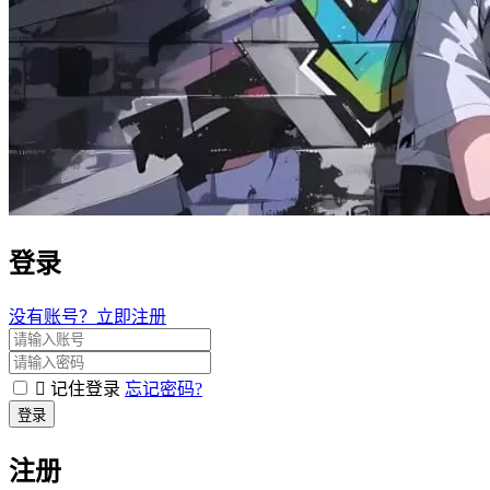
登录
没有账号？立即注册
记住登录
忘记密码?
登录
注册