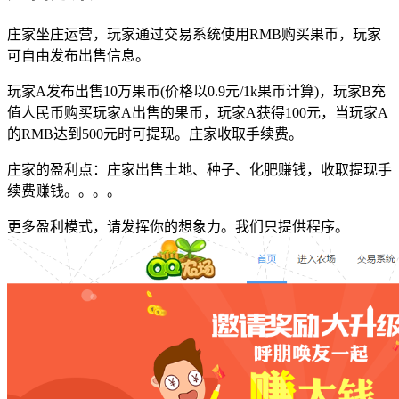
庄家坐庄运营，玩家通过交易系统使用RMB购买果币，玩家
可自由发布出售信息。
玩家A发布出售10万果币(价格以0.9元/1k果币计算)，玩家B充
值人民币购买玩家A出售的果币，玩家A获得100元，当玩家A
的RMB达到500元时可提现。庄家收取手续费。
庄家的盈利点：庄家出售土地、种子、化肥赚钱，收取提现手
续费赚钱。。。。
更多盈利模式，请发挥你的想象力。我们只提供程序。