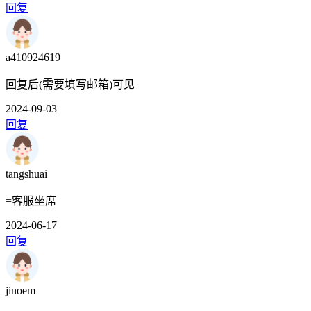
回复
a410924619
回复后(需要填写邮箱)可见
2024-09-03
回复
tangshuai
=客服坐席
2024-06-17
回复
jinoem