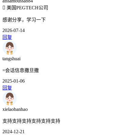
aissamoussa884
美国PEGTECH公司
感谢分享，学习一下
2026-07-14
回复
tangshuai
=会话信息撒旦撒
2025-01-06
回复
xielaobanhao
支持支持支持支持支持支持
2024-12-21