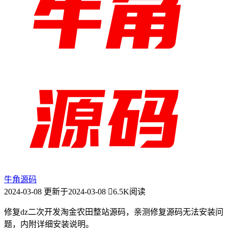
牛角源码
2024-03-08
更新于2024-03-08
6.5K阅读
修复dz二次开发淘金农田整站源码，亲测修复源码无法安装问
题，内附详细安装说明。