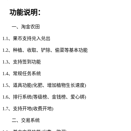
功能说明：
一、淘金农田
1.1、果币支持兑入兑出
1.2、种植、收取、铲除、偷菜等基本功能
1.3、支持签到功能
1.4、常规任务系统
1.5、道具功能(化肥、增加植物生长速度)
1.6、排行系统(等级榜、金钱榜、爱心绑)
1.7、支持开地(收费开地)
二、交易系统