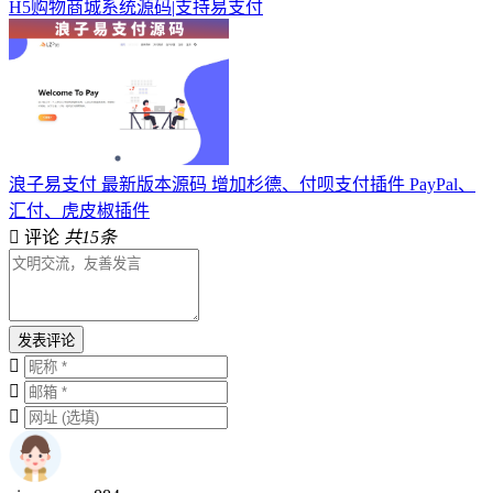
H5购物商城系统源码|支持易支付
浪子易支付 最新版本源码 增加杉德、付呗支付插件 PayPal、
汇付、虎皮椒插件
评论
共15条
发表评论