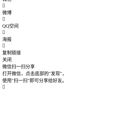
微博
QQ空间
海报
复制链接
关闭
微信扫一扫分享
打开微信，点击底部的"发现"，
使用"扫一扫"即可分享给好友。