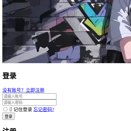
登录
没有账号？立即注册
记住登录
忘记密码?
登录