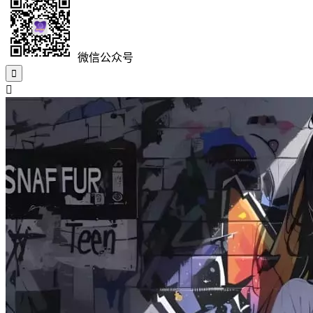
微信公众号