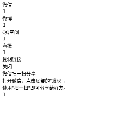
微信
微博
QQ空间
海报
复制链接
关闭
微信扫一扫分享
打开微信，点击底部的"发现"，
使用"扫一扫"即可分享给好友。