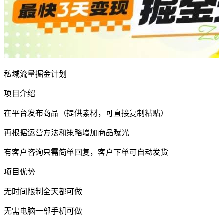
私域流量掘金计划
项目介绍
在平台发布商品（提供素材，可直接复制粘贴）
再根据运营方法和策略增加商品曝光
有客户咨询只需简单回复，客户下单可自动发货
项目优势
无时间限制全天都可做
无需电脑一部手机可做