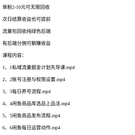
单粉2-10元可无限回收
次日结算收益也可提前
流量包回收纯绿色后端
有后端分佣可躺賺收益
课程内容：
1、1私域流量掘金计划先导课.mp4
2、2账号注册与权限设置.mp4
3、3每日养号流程.mp4
4、4闲鱼商品库选品上品法.mp4
5、5闲鱼商品发布流程.mp4
6、6闲鱼每日运营动作.mp4