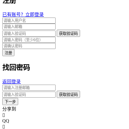
注册
已有账号？立即登录
获取验证码
注册
找回密码
返回登录
获取验证码
下一步
分享到
QQ