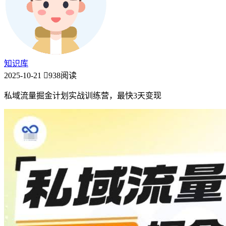
知识库
2025-10-21
938阅读
私域流量掘金计划实战训练营，最快3天变现