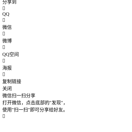
分享到
QQ
微信
微博
QQ空间
海报
复制链接
关闭
微信扫一扫分享
打开微信，点击底部的"发现"，
使用"扫一扫"即可分享给好友。