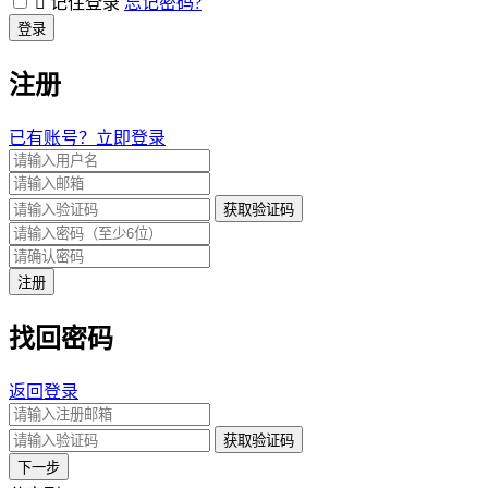
记住登录
忘记密码?
登录
注册
已有账号？立即登录
获取验证码
注册
找回密码
返回登录
获取验证码
下一步