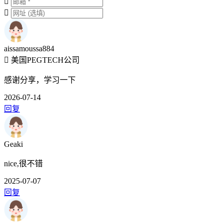
aissamoussa884
美国PEGTECH公司
感谢分享，学习一下
2026-07-14
回复
Geaki
nice,很不错
2025-07-07
回复