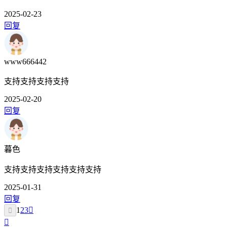
2025-02-23
回复
www666442
支持支持支持支持
2025-02-20
回复
暮色
支持支持支持支持支持支持
2025-01-31
回复
1
2
3