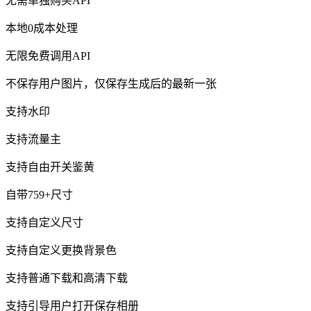
无需单独购买API
本地0成本处理
无限免费调用API
不保存用户图片，仅保存生成后的最新一张
支持水印
支持流量主
支持自由开关鉴黄
自带759+尺寸
支持自定义尺寸
支持自定义更换背景色
支持普通下载和高清下载
支持引导用户打开保存相册