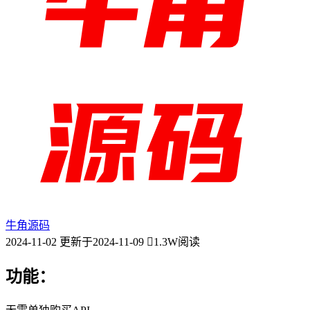
牛角源码
2024-11-02
更新于2024-11-09
1.3W阅读
功能：