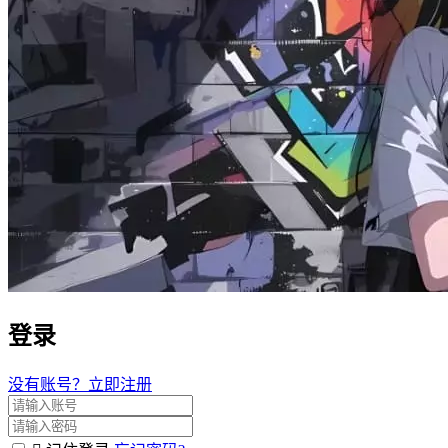
登录
没有账号？立即注册