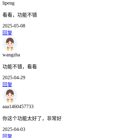
lipeng
看看，功能不错
2025-05-08
回复
wangzha
功能不错，看看
2025-04-29
回复
aaa1460457733
你这个功能太好了，非常好
2025-04-03
回复