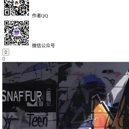
作者QQ
微信公众号