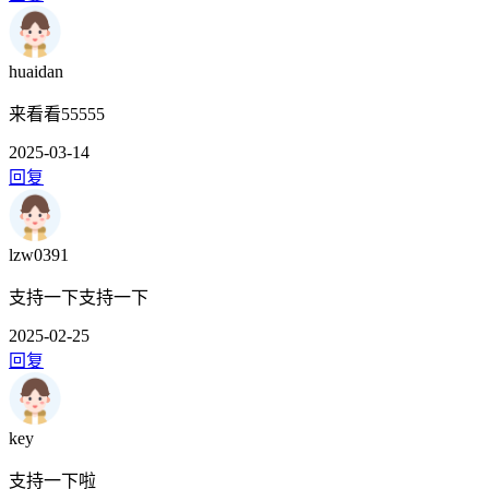
huaidan
来看看55555
2025-03-14
回复
lzw0391
支持一下支持一下
2025-02-25
回复
key
支持一下啦