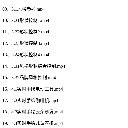
09、3.1风格参考.mp4
10、3.21形状控制1.mp4
11、3.22形状控制2.mp4
12、3.23形状控制3.mp4
13、3.24形状控制4.mp4
14、3.31风格形状综合控制,mp4
15、3.32品牌风格控制.mp4
16、4.1实时手绘电动工具,mp4
17、4.2实时手绘咖啡机.mp4
18、4.3实时手绘云朵沙发,mp4
19、4.4实时手绘儿童座椅,mp4