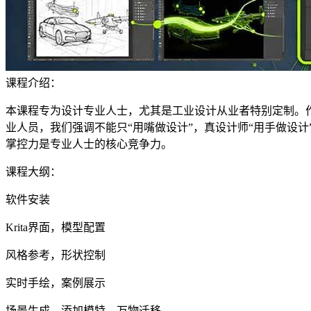
课程介绍：
本课程专为设计专业人士，尤其是工业设计从业者特别定制。作
业人员，我们强调不能只“用嘴做设计”，真设计师“用手做设
掌控力是专业人士的核心竞争力。
课程大纲：
软件安装
Krita界面，模型配置
风格参考，形状控制
实时手绘，案例展示
场景生成，添加模特，万物迁移