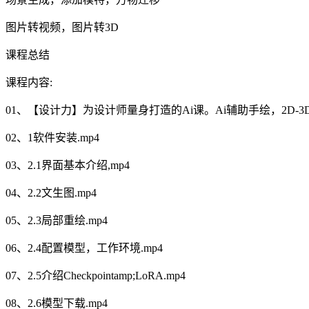
图片转视频，图片转3D
课程总结
课程内容:
01、【设计力】为设计师量身打造的Ai课。Ai辅助手绘，2D-3D
02、1软件安装.mp4
03、2.1界面基本介绍,mp4
04、2.2文生图.mp4
05、2.3局部重绘.mp4
06、2.4配置模型，工作环境.mp4
07、2.5介绍Checkpointamp;LoRA.mp4
08、2.6模型下载.mp4