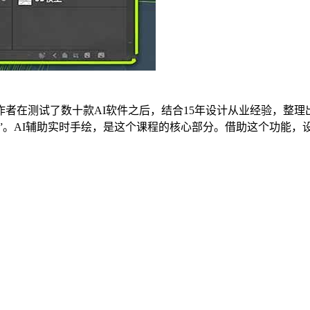
者在测试了数十款AI软件之后，结合15年设计从业经验，整理
计”。AI辅助实时手绘，是这个课程的核心部分。借助这个功能，