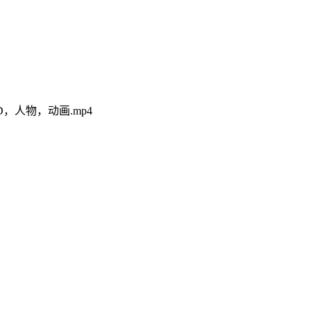
，人物，动画.mp4