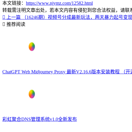
本文链接：
https://www.njymz.com/12582.html
转载需注明文章出处，若本文内容有侵犯到您合法权益，请联
上一篇
（16246期）视频号分成最新玩法，两天暴力起号变现
推荐阅读
ChatGPT Web Midjourney Proxy 最新V2.16.6版本安装教程 （
彩虹聚合DNS管理系统v1.0全新发布