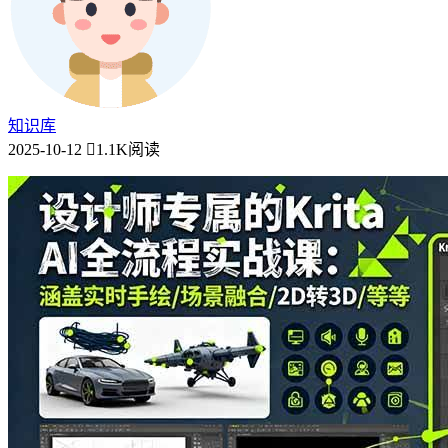
知识库
2025-10-12
1.1K阅读