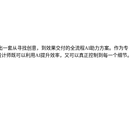
出一套从寻找创意，到效果交付的全流程AI助力方案。作为专
设计师既可以利用AI提升效率，又可以真正控制到每一个细节。