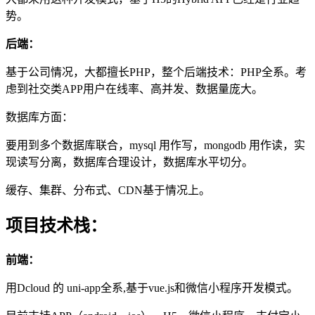
势。
后端：
基于公司情况，大都擅长PHP，整个后端技术：PHP全系。考
虑到社交类APP用户在线率、高并发、数据量庞大。
数据库方面：
要用到多个数据库联合，mysql 用作写，mongodb 用作读，实
现读写分离，数据库合理设计，数据库水平切分。
缓存、集群、分布式、CDN基于情况上。
项目技术栈：
前端：
用Dcloud 的 uni-app全系,基于vue.js和微信小程序开发模式。