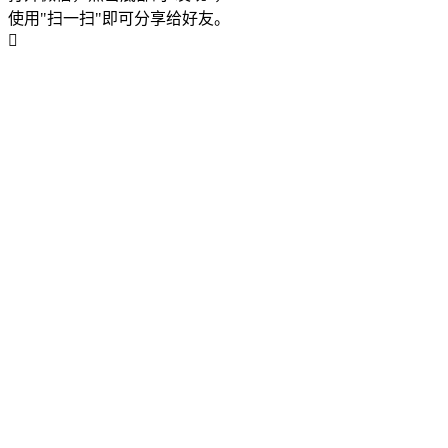
使用"扫一扫"即可分享给好友。