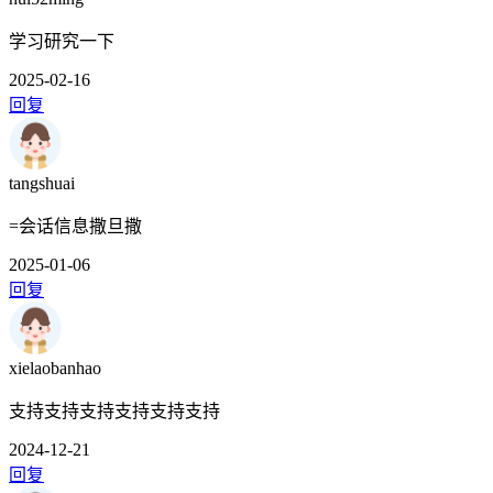
学习研究一下
2025-02-16
回复
tangshuai
=会话信息撒旦撒
2025-01-06
回复
xielaobanhao
支持支持支持支持支持支持
2024-12-21
回复