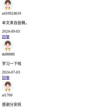
a410924619
本文来自投稿，
2024-09-03
回复
tk88888
学习一下啦
2024-07-03
回复
ai1769
感谢分安抚