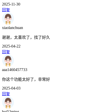
2025-11-30
回复
xiaolanchuan
谢谢，太喜欢了，找了好久
2025-04-22
回复
aaa1460457733
你这个功能太好了，非常好
2025-04-03
回复
hui52ming