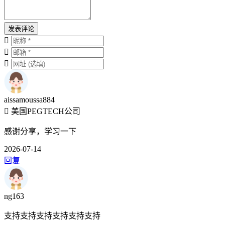
发表评论
aissamoussa884
美国PEGTECH公司
感谢分享，学习一下
2026-07-14
回复
ng163
支持支持支持支持支持支持