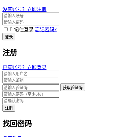
没有账号？立即注册
记住登录
忘记密码?
登录
注册
已有账号？立即登录
获取验证码
注册
找回密码