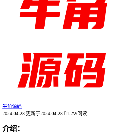
牛角源码
2024-04-28
更新于2024-04-28
1.2W阅读
介绍：