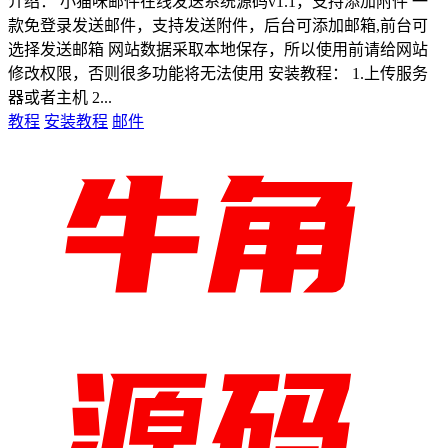
介绍： 小猫咪邮件在线发送系统源码v1.1，支持添加附件 一
款免登录发送邮件，支持发送附件，后台可添加邮箱,前台可
选择发送邮箱 网站数据采取本地保存，所以使用前请给网站
修改权限，否则很多功能将无法使用 安装教程： 1.上传服务
器或者主机 2...
教程
安装教程
邮件