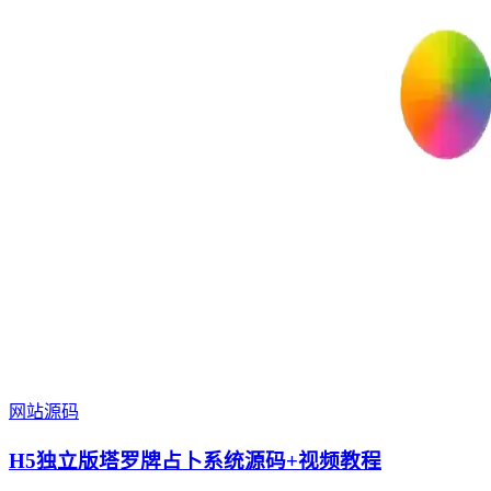
网站源码
H5独立版塔罗牌占卜系统源码+视频教程