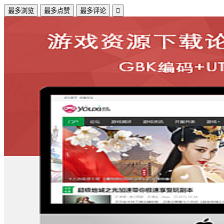
最多浏览
最多点赞
最多评论