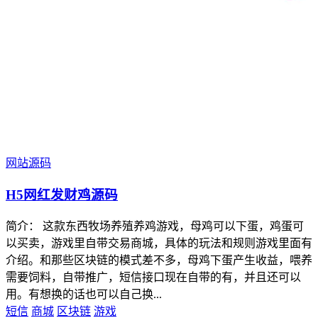
网站源码
H5网红发财鸡源码
简介： 这款东西牧场养殖养鸡游戏，母鸡可以下蛋，鸡蛋可
以买卖，游戏里自带交易商城，具体的玩法和规则游戏里面有
介绍。和那些区块链的模式差不多，母鸡下蛋产生收益，喂养
需要饲料，自带推广，短信接口现在自带的有，并且还可以
用。有想换的话也可以自己换...
短信
商城
区块链
游戏