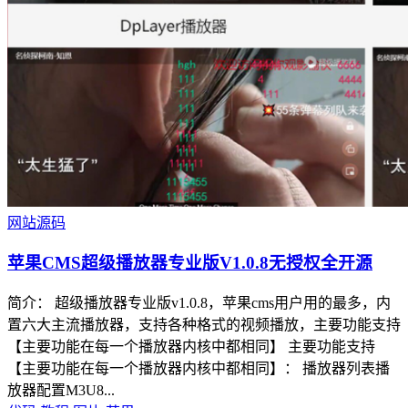
网站源码
苹果CMS超级播放器专业版V1.0.8无授权全开源
简介： 超级播放器专业版v1.0.8，苹果cms用户用的最多，内
置六大主流播放器，支持各种格式的视频播放，主要功能支持
【主要功能在每一个播放器内核中都相同】 主要功能支持
【主要功能在每一个播放器内核中都相同】： 播放器列表播
放器配置M3U8...