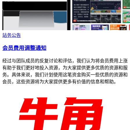
站务公告
会员费用调整通知
经过与团队成员的反复讨论和评估，我们认为将会员费用上涨
有助于我们更好地投入资源，为大家提供更多优质的资源和服
务。具体来说，我们计划使用这笔资金购买一些优质的资源和
会员，这些资源将为大家提供更多有价值的信息和帮助。