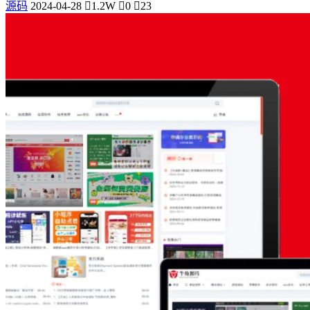
源码
2024-04-28
1.2W
0
23