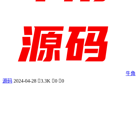
牛角
源码
2024-04-28
3.3K
0
0