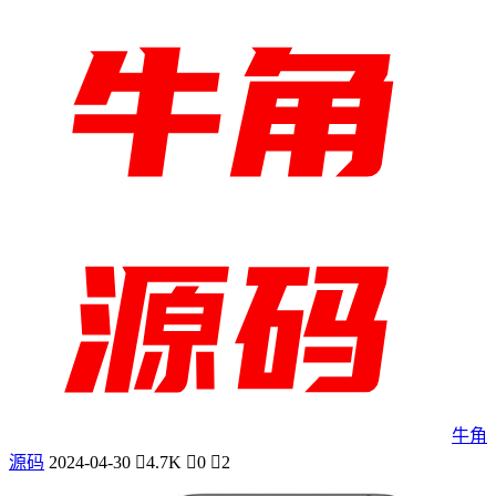
牛角
源码
2024-04-30
4.7K
0
2