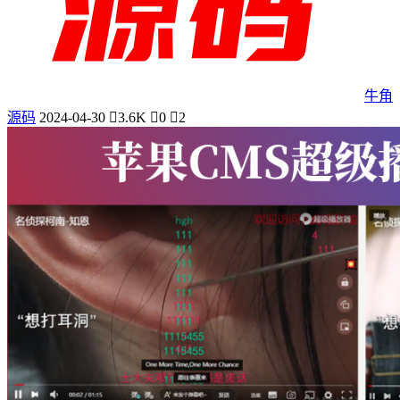
牛角
源码
2024-04-30
3.6K
0
2