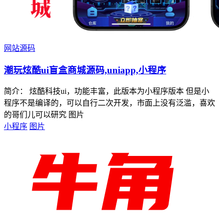
网站源码
潮玩炫酷ui盲盒商城源码,uniapp,小程序
简介： 炫酷科技ui，功能丰富，此版本为小程序版本 但是小
程序不是编译的，可以自行二次开发，市面上没有泛滥，喜欢
的哥们儿可以研究 图片
小程序
图片