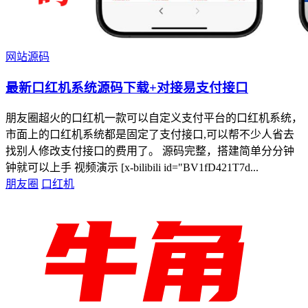
网站源码
最新口红机系统源码下载+对接易支付接口
朋友圈超火的口红机一款可以自定义支付平台的口红机系统，
市面上的口红机系统都是固定了支付接口,可以帮不少人省去
找别人修改支付接口的费用了。 源码完整，搭建简单分分钟
钟就可以上手 视频演示 [x-bilibili id="BV1fD421T7d...
朋友圈
口红机