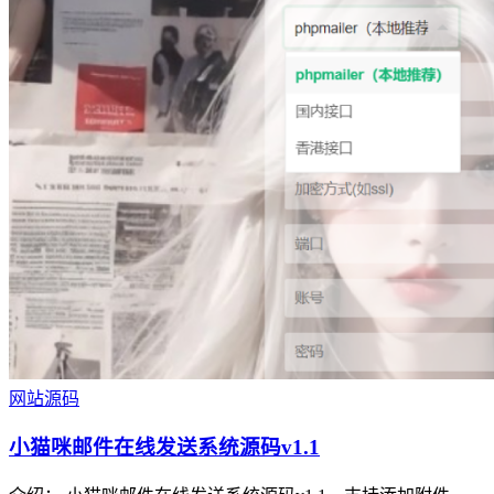
网站源码
小猫咪邮件在线发送系统源码v1.1