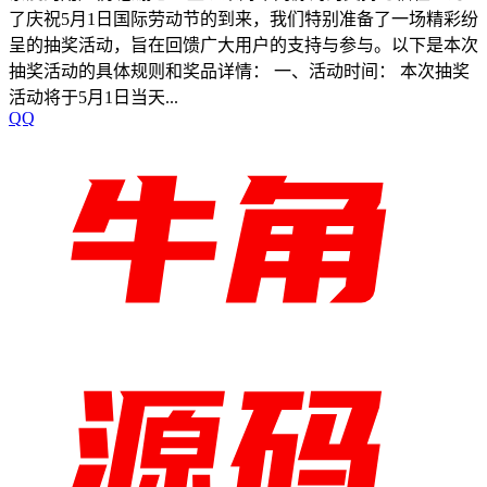
了庆祝5月1日国际劳动节的到来，我们特别准备了一场精彩纷
呈的抽奖活动，旨在回馈广大用户的支持与参与。以下是本次
抽奖活动的具体规则和奖品详情： 一、活动时间： 本次抽奖
活动将于5月1日当天...
QQ