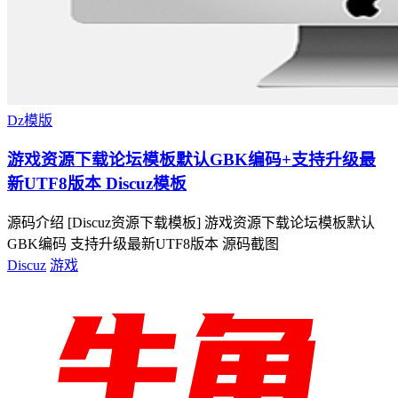
Dz模版
游戏资源下载论坛模板默认GBK编码+支持升级最
新UTF8版本 Discuz模板
源码介绍 [Discuz资源下载模板] 游戏资源下载论坛模板默认
GBK编码 支持升级最新UTF8版本 源码截图
Discuz
游戏