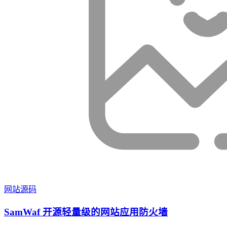
网站源码
SamWaf 开源轻量级的网站应用防火墙