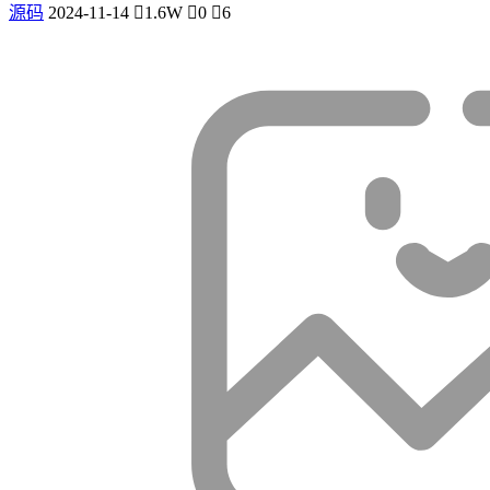
源码
2024-11-14
1.6W
0
6