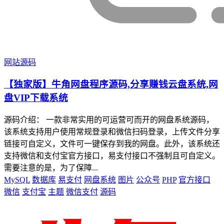
网站源码
【独家版】牛角网盘程序源码,分享赚钱云盘系统,网
盘VIP下载系统
源码介绍： 一款非常实用的可运营可而开的网盘系统源码，
该系统支持用户使用常规登录和微信扫码登录，上传文件分享
链接可自定义，文件可一键保存到我的网盘。此外，该系统还
支持微信和支付宝官方接口，易支付接口不强制且可自定义。
需要注意的是，为了保障...
MySQL
数据库
易支付
网盘系统
图片
公众号
PHP
官方接口
微信
支付宝
主题
微信支付
源码