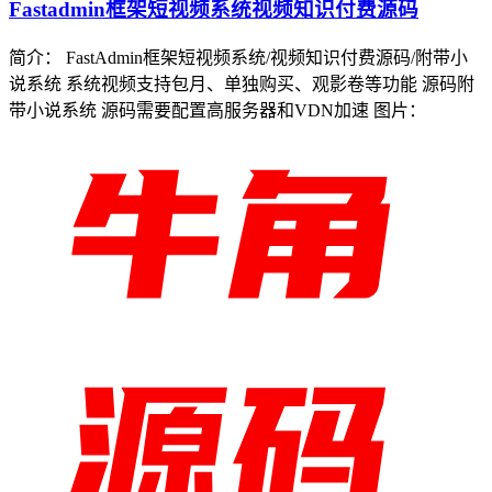
Fastadmin框架短视频系统视频知识付费源码
简介： FastAdmin框架短视频系统/视频知识付费源码/附带小
说系统 系统视频支持包月、单独购买、观影卷等功能 源码附
带小说系统 源码需要配置高服务器和VDN加速 图片：