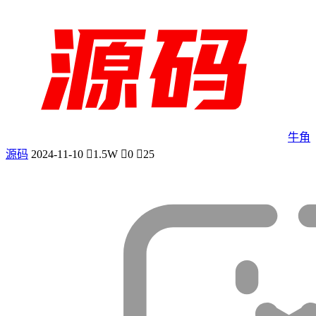
牛角
源码
2024-11-10
1.5W
0
25