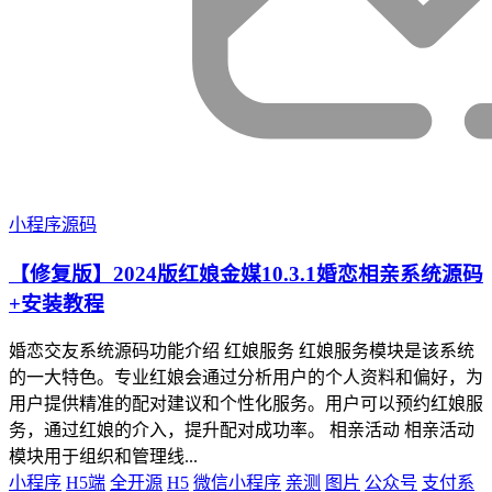
小程序源码
【修复版】2024版红娘金媒10.3.1婚恋相亲系统源码
+安装教程
婚恋交友系统源码功能介绍 红娘服务 红娘服务模块是该系统
的一大特色。专业红娘会通过分析用户的个人资料和偏好，为
用户提供精准的配对建议和个性化服务。用户可以预约红娘服
务，通过红娘的介入，提升配对成功率。 相亲活动 相亲活动
模块用于组织和管理线...
小程序
H5端
全开源
H5
微信小程序
亲测
图片
公众号
支付系