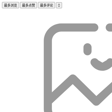
最多浏览
最多点赞
最多评论