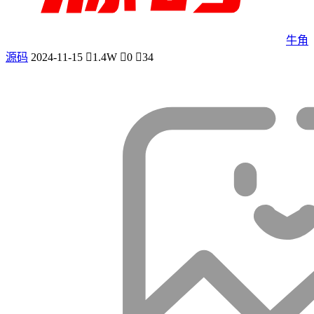
牛角
源码
2024-11-15
1.4W
0
34