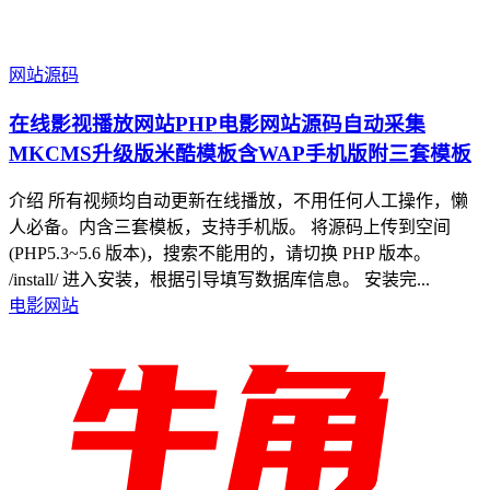
网站源码
在线影视播放网站PHP电影网站源码自动采集
MKCMS升级版米酷模板含WAP手机版附三套模板
介绍 所有视频均自动更新在线播放，不用任何人工操作，懒
人必备。内含三套模板，支持手机版。 将源码上传到空间
(PHP5.3~5.6 版本)，搜索不能用的，请切换 PHP 版本。
/install/ 进入安装，根据引导填写数据库信息。 安装完...
电影网站