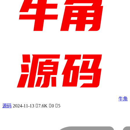
牛角
源码
2024-11-13
7.6K
0
5