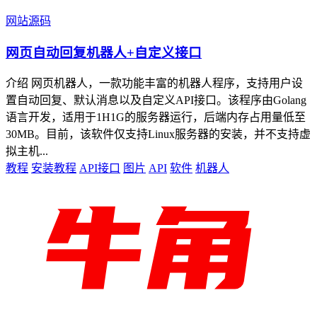
网站源码
网页自动回复机器人+自定义接口
介绍 网页机器人，一款功能丰富的机器人程序，支持用户设
置自动回复、默认消息以及自定义API接口。该程序由Golang
语言开发，适用于1H1G的服务器运行，后端内存占用量低至
30MB。目前，该软件仅支持Linux服务器的安装，并不支持虚
拟主机...
教程
安装教程
API接口
图片
API
软件
机器人