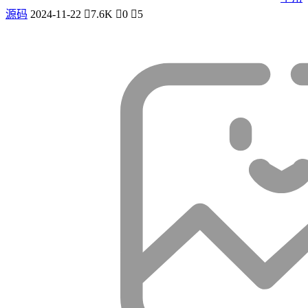
源码
2024-11-22
7.6K
0
5