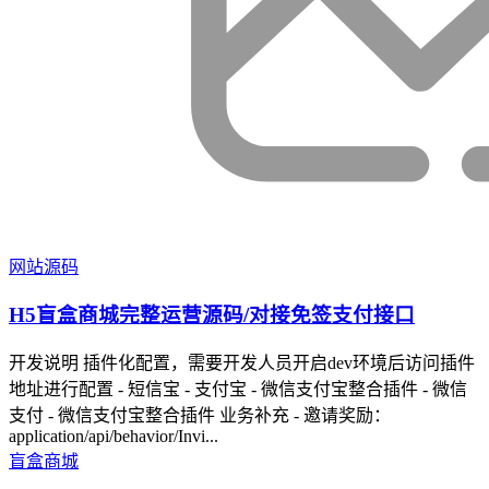
网站源码
H5盲盒商城完整运营源码/对接免签支付接口
开发说明 插件化配置，需要开发人员开启dev环境后访问插件
地址进行配置 - 短信宝 - 支付宝 - 微信支付宝整合插件 - 微信
支付 - 微信支付宝整合插件 业务补充 - 邀请奖励：
application/api/behavior/Invi...
盲盒商城