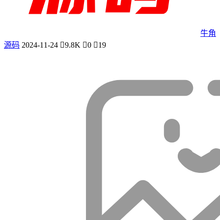
牛角
源码
2024-11-24
9.8K
0
19