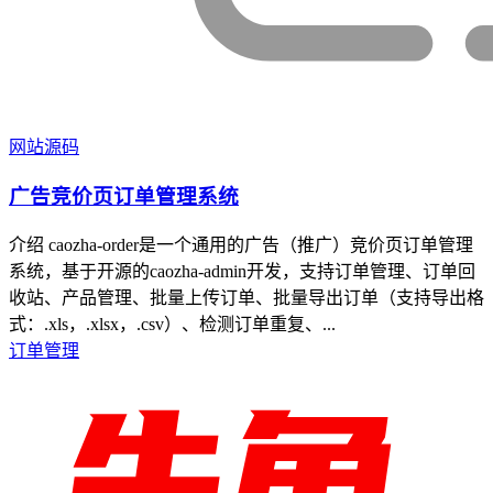
网站源码
广告竞价页订单管理系统
介绍 caozha-order是一个通用的广告（推广）竞价页订单管理
系统，基于开源的caozha-admin开发，支持订单管理、订单回
收站、产品管理、批量上传订单、批量导出订单（支持导出格
式：.xls，.xlsx，.csv）、检测订单重复、...
订单管理