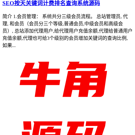
SEO按天关键词计费排名查询系统源码
简介 1.会员管理： 系统共分三级会员流程。 总站管理员, 代
理, 和会员（会员分三个等级,普通会员,中级会员和高级会
员）, 总站添加代理用户,给代理用户充值余额,代理给普通用户
充值余额,代理也可给3个级别的会员增加关键词的查询比例,
如果...