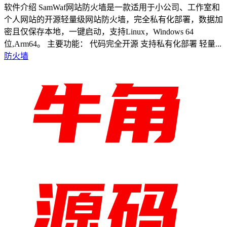
软件介绍 SamWaf网站防火墙是一款适用于小公司、工作室和
个人网站的开源轻量级网站防火墙，完全私有化部署，数据加
密且仅保存本地，一键启动，支持Linux，Windows 64
位,Arm64。 主要功能： 代码完全开源 支持私有化部署 轻量...
防火墙