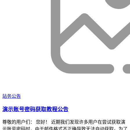
站务公告
演示账号密码获取教程公告
尊敬的用户们： 您好！ 近期我们发现许多用户在尝试获取演
示账号密码时，由于邮件格式不正确导致无法自动获取。为了