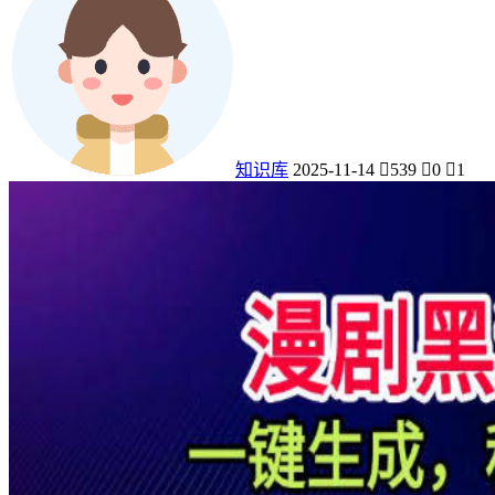
知识库
2025-11-14
539
0
1