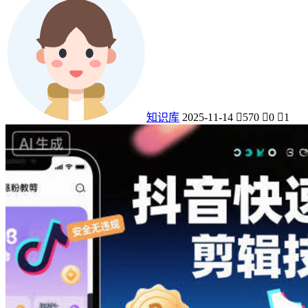
知识库
2025-11-14
570
0
1