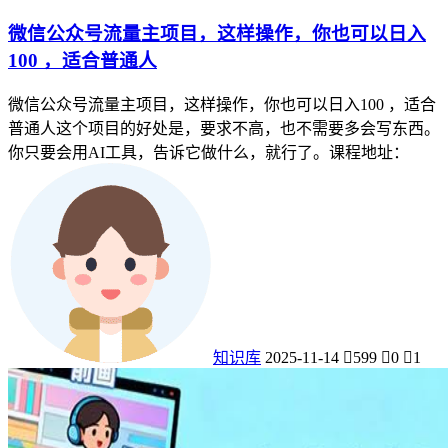
微信公众号流量主项目，这样操作，你也可以日入
100 ，适合普通人
微信公众号流量主项目，这样操作，你也可以日入100 ，适合
普通人这个项目的好处是，要求不高，也不需要多会写东西。
你只要会用AI工具，告诉它做什么，就行了。课程地址：
知识库
2025-11-14
599
0
1