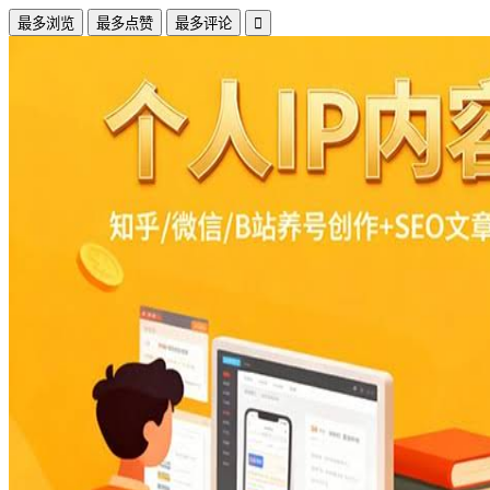
最多浏览
最多点赞
最多评论