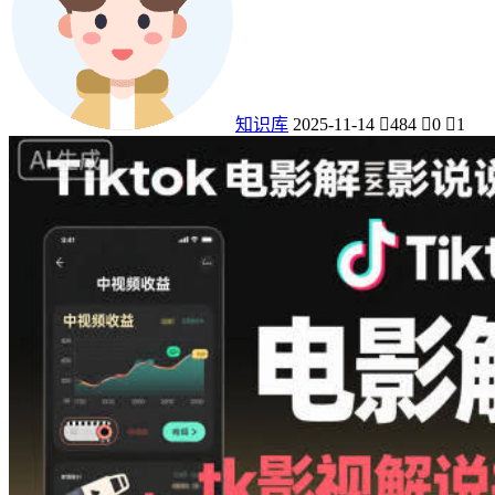
知识库
2025-11-14
484
0
1