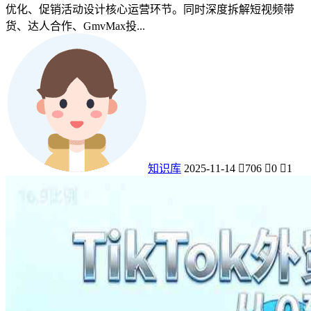
优化、促销活动设计核心运营环节。同时深度拆解短视频带
货、达人合作、GmvMax投...
知识库
2025-11-14
706
0
1