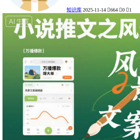
知识库
2025-11-14
664
0
1