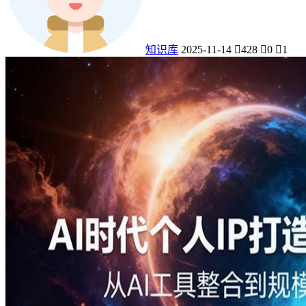
知识库
2025-11-14
428
0
1