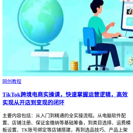
网创教程
TikTok跨境电商实操课，快速掌握运营逻辑，高效
实现从开店到变现的闭环
主要内容包括：从入门到精通的全实操流程。从电脑软件配
置、店铺注册、保证金缴纳等基础筹备，到类目选择、运费模
板设置、TK账号绑定等店铺搭建，再到选品技巧、产品上架