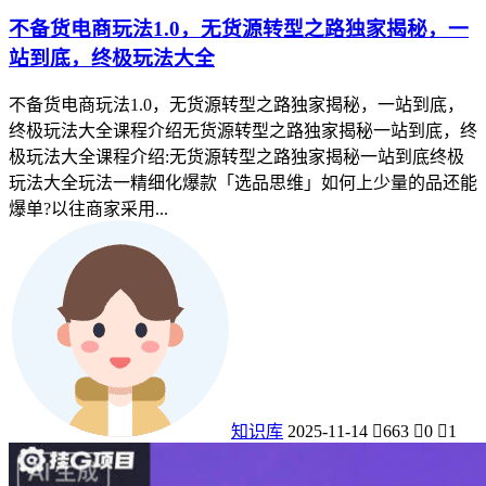
不备货电商玩法1.0，​无货源转型之路独家揭秘，一
站到底，终极玩法大全
不备货电商玩法1.0，​无货源转型之路独家揭秘，一站到底，
终极玩法大全课程介绍​无货源转型之路独家揭秘一站到底，终
极玩法大全课程介绍:无货源转型之路独家揭秘一站到底终极
玩法大全玩法一精细化爆款「选品思维」如何上少量的品还能
爆单?以往商家采用...
知识库
2025-11-14
663
0
1