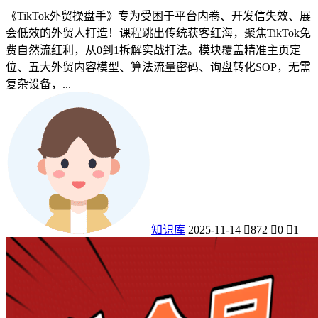
《TikTok外贸操盘手》专为受困于平台内卷、开发信失效、展
会低效的外贸人打造！课程跳出传统获客红海，聚焦TikTok免
费自然流红利，从0到1拆解实战打法。模块覆盖精准主页定
位、五大外贸内容模型、算法流量密码、询盘转化SOP，无需
复杂设备，...
知识库
2025-11-14
872
0
1