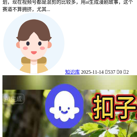
划，现在视频号都是混剪的比较多，用ai生成漫剧故事，这个
赛道不算拥挤，尤其...
知识库
2025-11-14
537
0
2