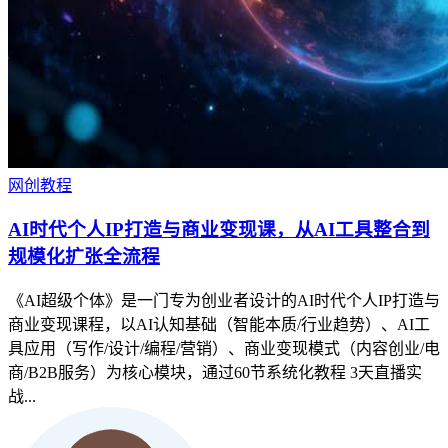
网创教程
AI时代个人IP打造与商业变现课，从AI工具整合到
规模化扩张全流程
《AI超级个体》是一门专为创业者设计的AI时代个人IP打造与
商业变现课程，以AI认知基础（智能本质/行业趋势）、AI工
具应用（写作/设计/编程/营销）、商业变现模式（内容创业/电
商/B2B服务）为核心模块，通过60节系统化教程 3天直播实
战...