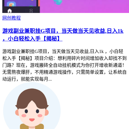
网创教程
游戏副业兼职挂G项目，当天做当天见收益,日入1k
，小白轻松入手【揭秘】
游戏副业兼职挂G项目，当天做当天见收益,日入1k ，小白轻
松入手【揭秘】项目介绍：想利用碎片时间增加收入却找不到
门路？现在，游戏搬砖全自动挂机模式为你打开增收新通道！
无需熬夜爆肝，不用精通游戏操作，只需简单设置，让系统自
动运行，就能实现每月...