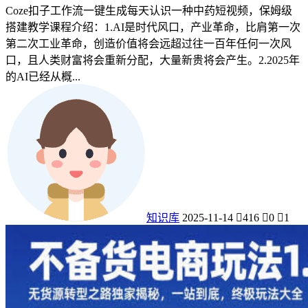
Coze扣子工作流一键生成每天认识一种中药短视频，保姆级
搭建教学课程介绍：1.AI是时代风口，产业革命，比肩第一次
第二次工业革命，创造价值将会远超过往一百年任何一次风
口，且人类财富将会重新分配，大量新贵将会产生。2.2025年
的AI已经从概...
知识库
2025-11-14
416
0
1