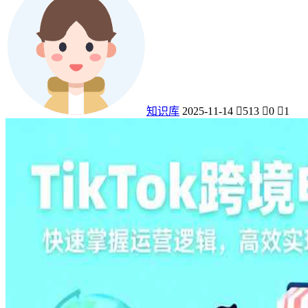
知识库
2025-11-14
513
0
1