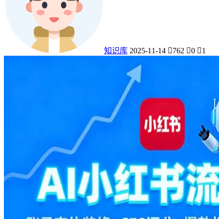
知识库
2025-11-14
762
0
1