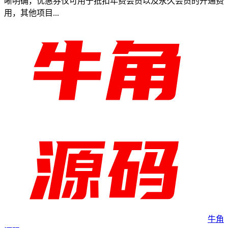
晰明确，优惠券仅可用于抵扣年费会员以及永久会员的开通费
用，其他项目...
牛角