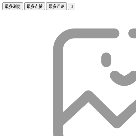
最多浏览
最多点赞
最多评论