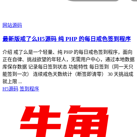
网站源码
最新版戒了么H5源码 纯 PHP 的每日戒色签到程序
介绍 戒了么是一个轻量、纯 PHP 的每日戒色签到程序，面向
正在自律、挑战欲望的年轻人，无需用户中心，通过本地数据
库保存数据 记录每日签到状态 功能特性 每日签到（同一天只
能签到一次） 连续戒色天数统计（断签即清零） 30 天挑战成
就上限 ...
H5源码
签到程序