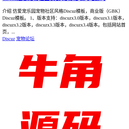
介绍 仿爱宠乐园宠物社区风格Discuz模板，商业版（GBK）
Discuz模板。 1、版本支持：discuzx3.0版本，discuzx3.1版本，
discuzx3.2版本，discuzx3.3版本，discuzx3.4版本。包括网站首
页，...
Discuz
宠物论坛