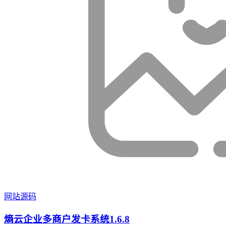
网站源码
熵云企业多商户发卡系统1.6.8