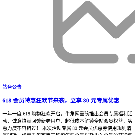
站务公告
618 会员特惠狂欢节来袭，立享 80 元专属优惠
一年一度 618 购物狂欢开启，牛角网重磅推出会员专属福利活
动，诚意拉满回馈新老用户，超低成本解锁全站会员权益，实
惠力度不容错过！ 本次活动专属 80 元会员优惠券使用规则清