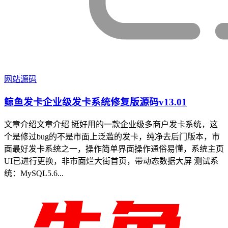
网站源码
鲸鱼发卡企业级发卡系统修复版源码v13.01
文章介绍文章介绍 挺好用的一款企业级多商户发卡系统，这
个是修过bug的不是市面上泛滥的发卡，纯净去后门版本，市
面最好发卡系统之一，操作简单界面操作通俗易懂，系统主页
UI已进行更换，非市面烂大街首页，带动态数据大屏 测试系
统：MySQL5.6...