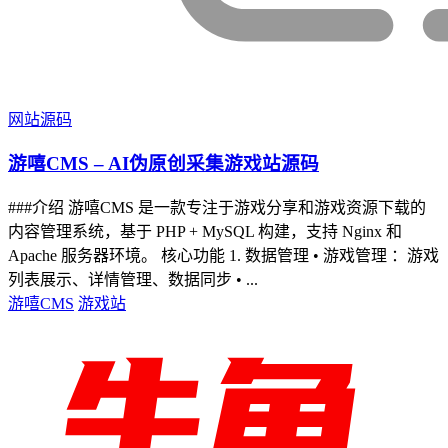
网站源码
游嘻CMS – AI伪原创采集游戏站源码
###介绍 游嘻CMS 是一款专注于游戏分享和游戏资源下载的
内容管理系统，基于 PHP + MySQL 构建，支持 Nginx 和
Apache 服务器环境。 核心功能 1. 数据管理 • 游戏管理 ：游戏
列表展示、详情管理、数据同步 • ...
游嘻CMS
游戏站