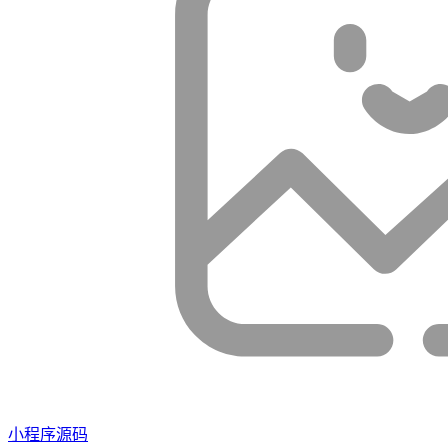
小程序源码