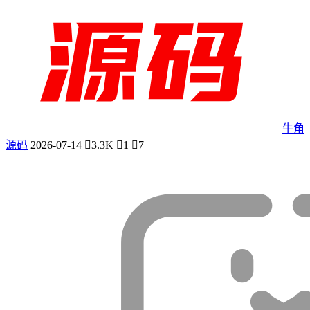
牛角
源码
2026-07-14
3.3K
1
7