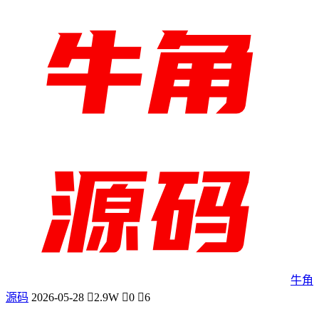
牛角
源码
2026-05-28
2.9W
0
6