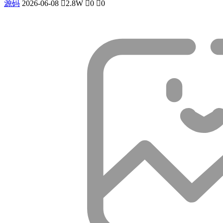
源码
2026-06-08
2.8W
0
0