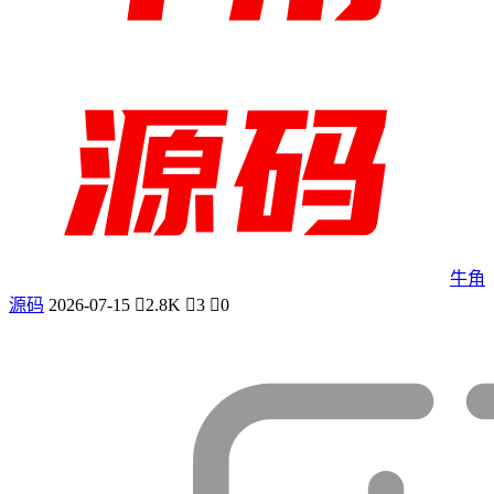
牛角
源码
2026-07-15
2.8K
3
0