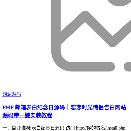
网站源码
PHP 邮箱表白纪念日源码｜恋恋时光情侣告白网站
源码带一键安装教程
一、简介 邮箱表白纪念日源码 访问 http://你的域名/install.php