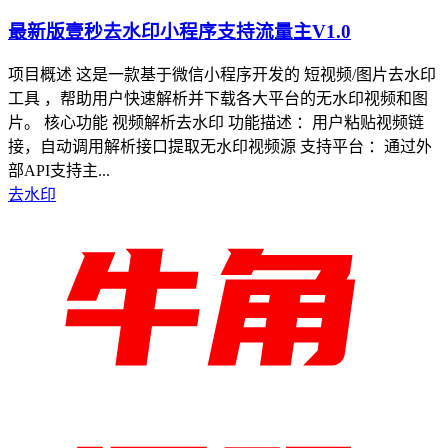
最新版壹秒去水印小程序支持流量主V1.0
项目概述 这是一款基于微信小程序开发的 短视频/图片去水印
工具 ，帮助用户快速解析并下载各大平台的无水印视频和图
片。 核心功能 视频解析去水印 功能描述 ：用户粘贴视频链
接，自动调用解析接口提取无水印视频源 支持平台 ：通过外
部API支持主...
去水印