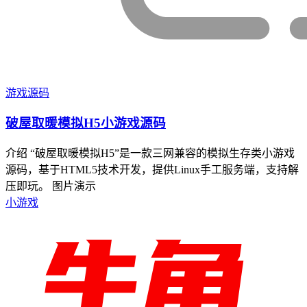
游戏源码
破屋取暖模拟H5小游戏源码
介绍 “破屋取暖模拟H5”是一款三网兼容的模拟生存类小游戏
源码，基于HTML5技术开发，提供Linux手工服务端，支持解
压即玩。 图片演示
小游戏