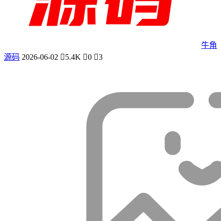
牛角
源码
2026-06-02
5.4K
0
3