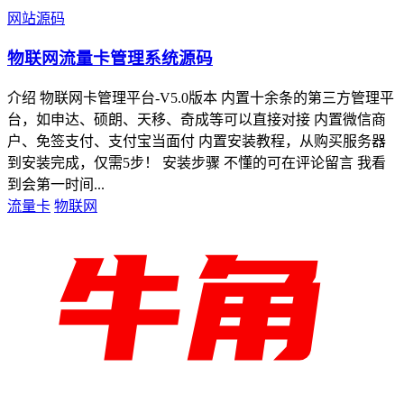
网站源码
物联网流量卡管理系统源码
介绍 物联网卡管理平台-V5.0版本 内置十余条的第三方管理平
台，如申达、硕朗、天移、奇成等可以直接对接 内置微信商
户、免签支付、支付宝当面付 内置安装教程，从购买服务器
到安装完成，仅需5步！ 安装步骤 不懂的可在评论留言 我看
到会第一时间...
流量卡
物联网