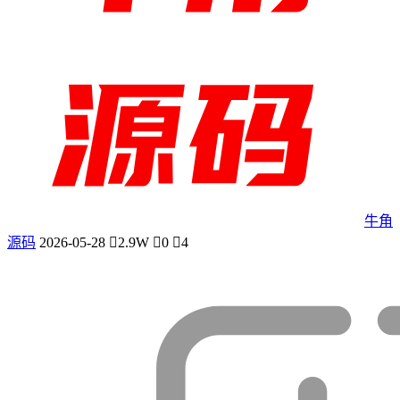
牛角
源码
2026-05-28
2.9W
0
4