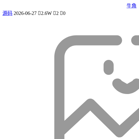
牛角
源码
2026-06-27
2.6W
2
0