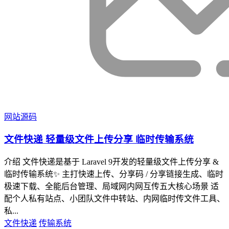
网站源码
文件快递 轻量级文件上传分享 临时传输系统
介绍 文件快递是基于 Laravel 9开发的轻量级文件上传分享 &
临时传输系统✨ 主打快速上传、分享码 / 分享链接生成、临时
极速下载、全能后台管理、局域网内网互传五大核心场景 适
配个人私有站点、小团队文件中转站、内网临时传文件工具、
私...
文件快递
传输系统