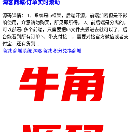
淘客商城/订单实时滚动
源码详情： 1、系统是tp框架，后端开源，前端加密但是不影
响使用，介意请勿购买，所见即所得。 2、前后端是分离的，
可以部署n多个前端，只需要把h5文件夹丢进去就可以了，后
台能看到所有订单 3、带支付接口，需要对接官方微信或者支
付宝，还有货到...
商城
商城系统
淘客商城
积分兑换商城