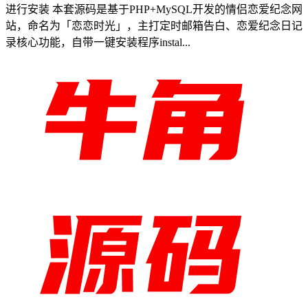
进行安装 本套源码是基于PHP+MySQL开发的情侣恋爱纪念网
站，命名为「恋恋时光」，主打定时邮箱告白、恋爱纪念日记
录核心功能，自带一键安装程序instal...