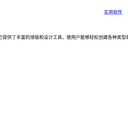
实用软件
设计软件，它提供了丰富的排版和设计工具，使用户能够轻松创建各种类型的