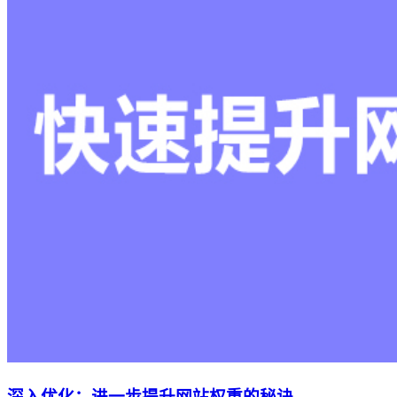
深入优化：进一步提升网站权重的秘诀