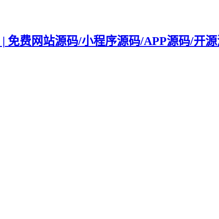
 | 免费网站源码/小程序源码/APP源码/开