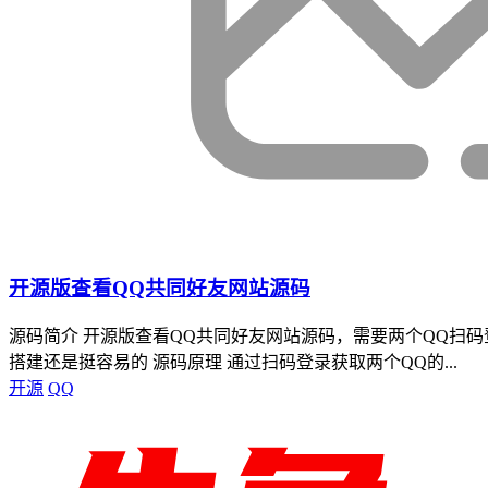
开源版查看QQ共同好友网站源码
源码简介 开源版查看QQ共同好友网站源码，需要两个QQ扫码登
搭建还是挺容易的 源码原理 通过扫码登录获取两个QQ的...
开源
QQ