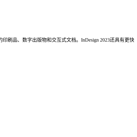
印刷品、数字出版物和交互式文档。InDesign 2023还具有更快