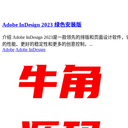
Adobe InDesign 2023 绿色安装版
介绍 Adobe InDesign 2023是一款领先的排版和页面
的性能、更好的稳定性和更多的创意控制，...
Adobe
Adobe InDesign