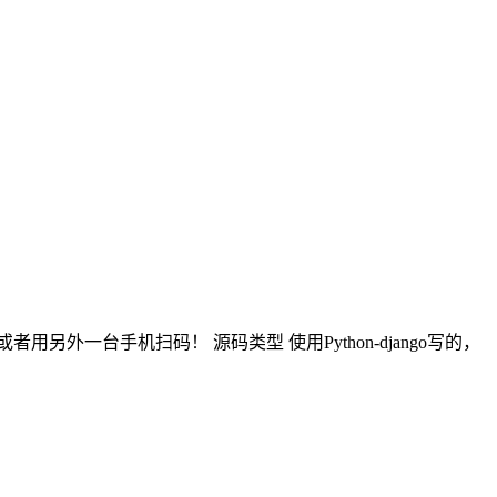
一台手机扫码！ 源码类型 使用Python-django写的，