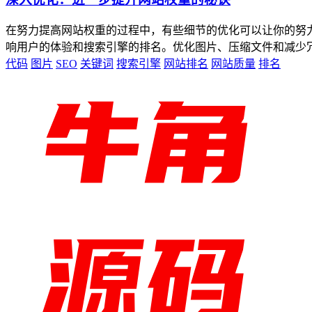
在努力提高网站权重的过程中，有些细节的优化可以让你的努
响用户的体验和搜索引擎的排名。优化图片、压缩文件和减少冗余
代码
图片
SEO
关键词
搜索引擎
网站排名
网站质量
排名