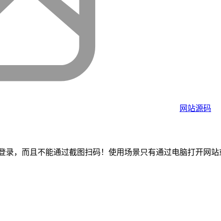
网站源码
录，而且不能通过截图扫码！使用场景只有通过电脑打开网站或者用另外