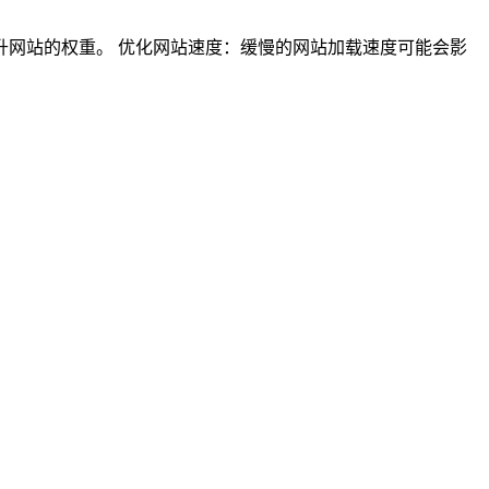
网站的权重。 优化网站速度：缓慢的网站加载速度可能会影