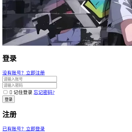
登录
没有账号？立即注册
记住登录
忘记密码?
登录
注册
已有账号？立即登录