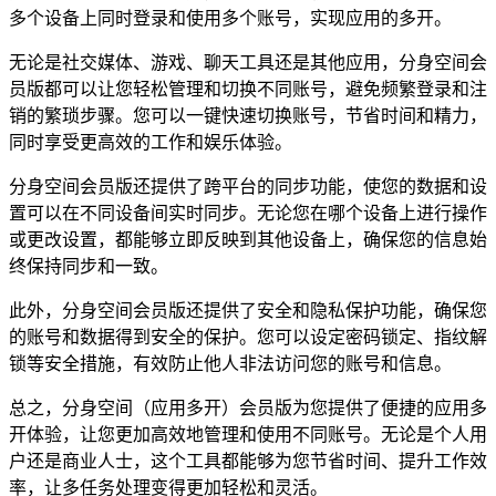
多个设备上同时登录和使用多个账号，实现应用的多开。
无论是社交媒体、游戏、聊天工具还是其他应用，分身空间会
员版都可以让您轻松管理和切换不同账号，避免频繁登录和注
销的繁琐步骤。您可以一键快速切换账号，节省时间和精力，
同时享受更高效的工作和娱乐体验。
分身空间会员版还提供了跨平台的同步功能，使您的数据和设
置可以在不同设备间实时同步。无论您在哪个设备上进行操作
或更改设置，都能够立即反映到其他设备上，确保您的信息始
终保持同步和一致。
此外，分身空间会员版还提供了安全和隐私保护功能，确保您
的账号和数据得到安全的保护。您可以设定密码锁定、指纹解
锁等安全措施，有效防止他人非法访问您的账号和信息。
总之，分身空间（应用多开）会员版为您提供了便捷的应用多
开体验，让您更加高效地管理和使用不同账号。无论是个人用
户还是商业人士，这个工具都能够为您节省时间、提升工作效
率，让多任务处理变得更加轻松和灵活。