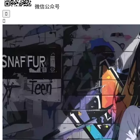
微信公众号