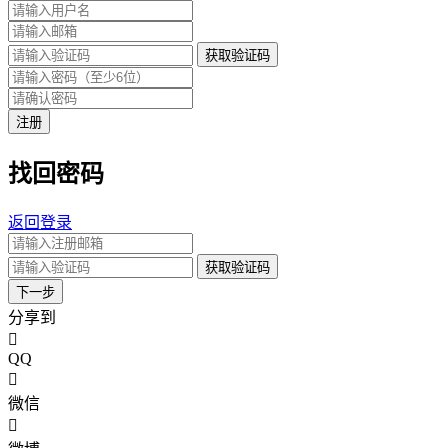
获取验证码
注册
找回密码
返回登录
获取验证码
下一步
分享到
QQ
微信