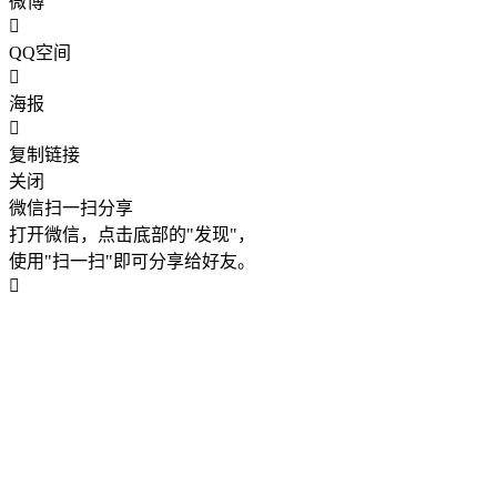
微博
QQ空间
海报
复制链接
关闭
微信扫一扫分享
打开微信，点击底部的"发现"，
使用"扫一扫"即可分享给好友。