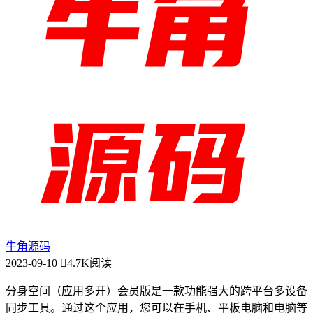
牛角源码
2023-09-10
4.7K阅读
分身空间（应用多开）会员版是一款功能强大的跨平台多设备
同步工具。通过这个应用，您可以在手机、平板电脑和电脑等