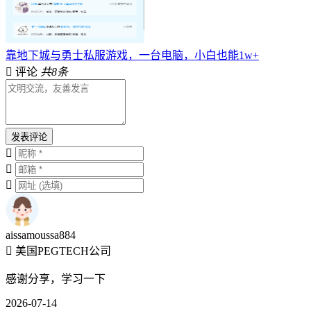
靠地下城与勇士私服游戏，一台电脑，小白也能1w+
评论
共8条
发表评论
aissamoussa884
美国PEGTECH公司
感谢分享，学习一下
2026-07-14