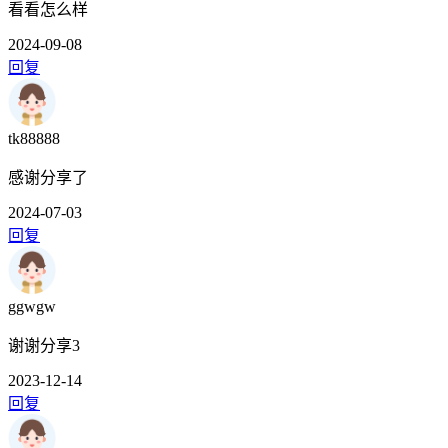
看看怎么样
2024-09-08
回复
tk88888
感谢分享了
2024-07-03
回复
ggwgw
谢谢分享3
2023-12-14
回复