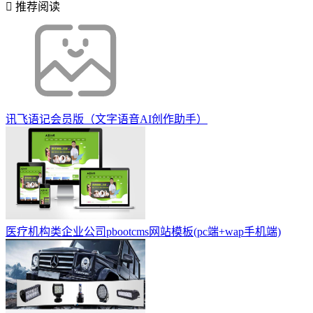
推荐阅读
讯飞语记会员版（文字语音AI创作助手）
医疗机构类企业公司pbootcms网站模板(pc端+wap手机端)