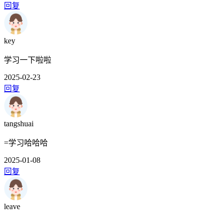
回复
key
学习一下啦啦
2025-02-23
回复
tangshuai
=学习哈哈哈
2025-01-08
回复
leave