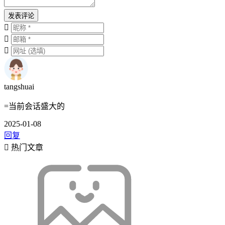
发表评论
tangshuai
=当前会话盛大的
2025-01-08
回复
热门文章