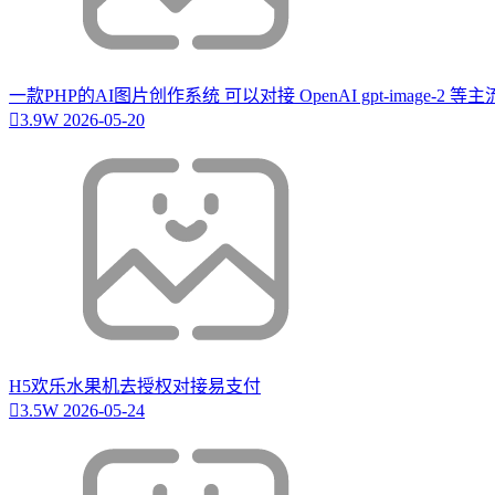
一款PHP的AI图片创作系统 可以对接 OpenAI gpt-image-2 
3.9W
2026-05-20
H5欢乐水果机去授权对接易支付
3.5W
2026-05-24