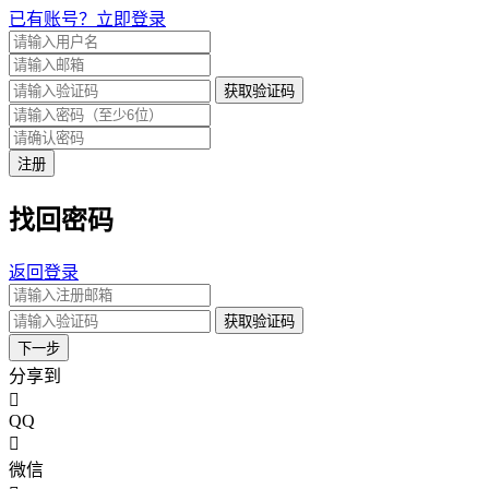
已有账号？立即登录
获取验证码
注册
找回密码
返回登录
获取验证码
下一步
分享到
QQ
微信