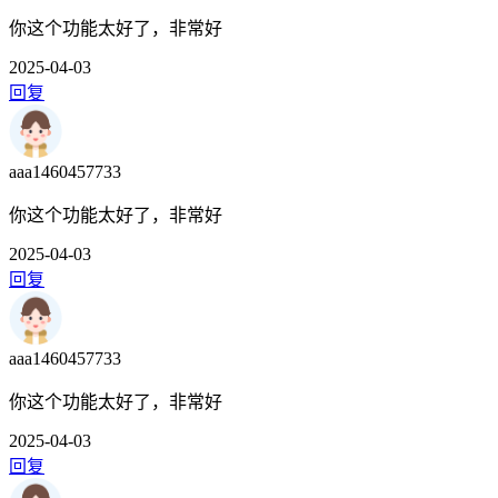
你这个功能太好了，非常好
2025-04-03
回复
aaa1460457733
你这个功能太好了，非常好
2025-04-03
回复
aaa1460457733
你这个功能太好了，非常好
2025-04-03
回复