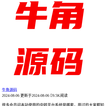
牛角源码
2024-08-06
更新于2024-08-06
9.5K阅读
很多会员问本站使用的中转平台系统是哪套，用过的大家都知