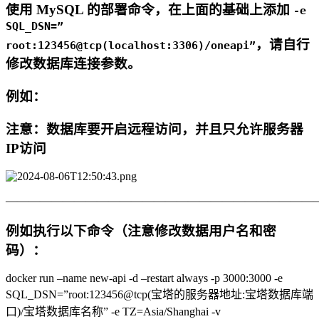
使用 MySQL 的部署命令，在上面的基础上添加
-e
SQL_DSN=”
，请自行
root:123456@tcp(localhost:3306)/oneapi”
修改数据库连接参数。
例如：
注意：数据库要开启远程访问，并且只允许服务器
IP访问
———————————————————————————
例如执行以下命令（注意修改数据用户名和密
码）：
docker run –name new-api -d –restart always -p 3000:3000 -e
SQL_DSN=”root:123456@tcp(宝塔的服务器地址:宝塔数据库端
口)/宝塔数据库名称” -e TZ=Asia/Shanghai -v