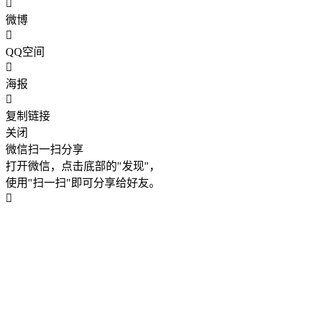
微博
QQ空间
海报
复制链接
关闭
微信扫一扫分享
打开微信，点击底部的"发现"，
使用"扫一扫"即可分享给好友。