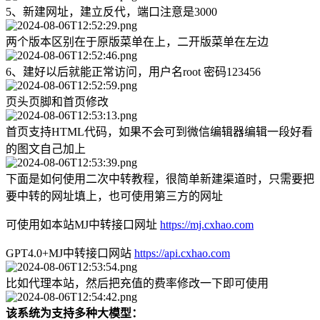
5、新建网址，建立反代，端口注意是3000
两个版本区别在于原版菜单在上，二开版菜单在左边
6、建好以后就能正常访问，用户名root 密码123456
页头页脚和首页修改
首页支持HTML代码，如果不会可到微信编辑器编辑一段好看
的图文自己加上
下面是如何使用二次中转教程，很简单新建渠道时，只需要把
要中转的网址填上，也可使用第三方的网址
可使用如本站MJ中转接口网址
https://mj.cxhao.com
GPT4.0+MJ中转接口网站
https://api.cxhao.com
比如代理本站，然后把充值的费率修改一下即可使用
该系统为支持多种大模型：