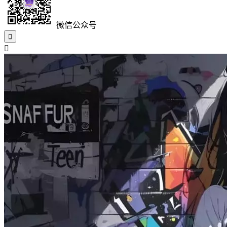
微信公众号