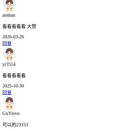
anshan
看看看看看 大赞
2026-03-26
回复
yr3514
看看看看看
2025-10-30
回复
GuYiovo
可以的23333