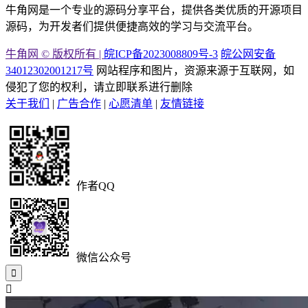
牛角网是一个专业的源码分享平台，提供各类优质的开源项目
源码，为开发者们提供便捷高效的学习与交流平台。
牛角网 © 版权所有 |
皖ICP备2023008809号-3
皖公网安备
34012302001217号
网站程序和图片，资源来源于互联网，如
侵犯了您的权利，请立即联系进行删除
关于我们
|
广告合作
|
心愿清单
|
友情链接
作者QQ
微信公众号