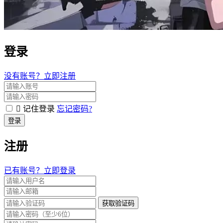
登录
没有账号？立即注册
记住登录
忘记密码?
登录
注册
已有账号？立即登录
获取验证码