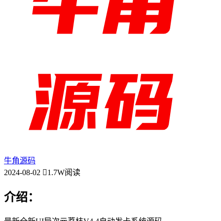
牛角源码
2024-08-02
1.7W阅读
介绍：