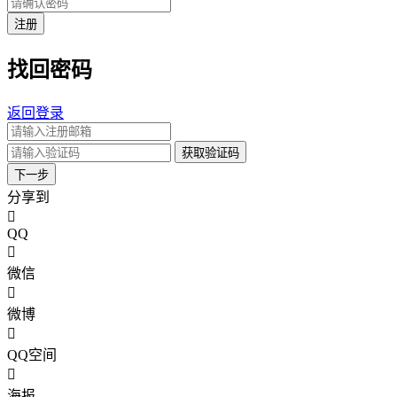
注册
找回密码
返回登录
获取验证码
下一步
分享到
QQ
微信
微博
QQ空间
海报