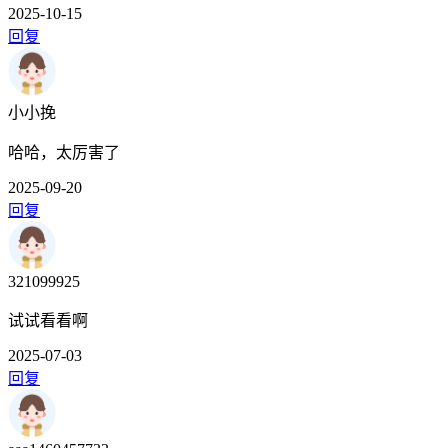
2025-10-15
回复
小小挽
哈哈，太厉害了
2025-09-20
回复
321099925
试试看看啊
2025-07-03
回复