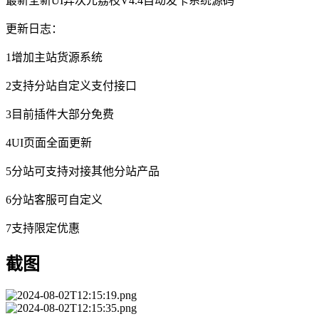
最新全新UI异次元荔枝V4.4自动发卡系统源码
更新日志：
1增加主站货源系统
2支持分站自定义支付接口
3目前插件大部分免费
4UI页面全面更新
5分站可支持对接其他分站产品
6分站客服可自定义
7支持限定优惠
截图