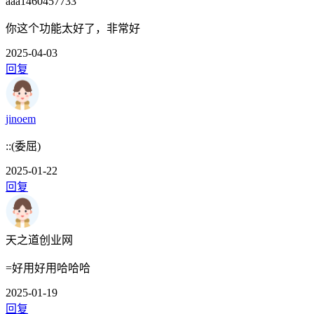
aaa1460457733
你这个功能太好了，非常好
2025-04-03
回复
jinoem
::(委屈)
2025-01-22
回复
天之道创业网
=好用好用哈哈哈
2025-01-19
回复