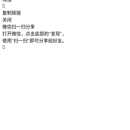
复制链接
关闭
微信扫一扫分享
打开微信，点击底部的"发现"，
使用"扫一扫"即可分享给好友。