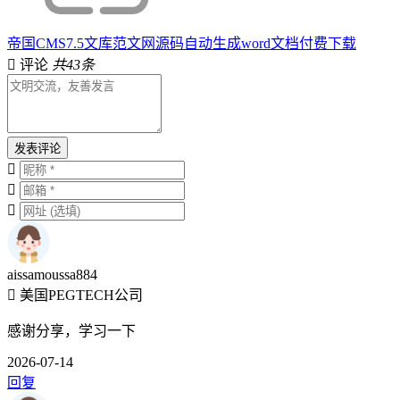
帝国CMS7.5文库范文网源码自动生成word文档付费下载
评论
共43条
发表评论
aissamoussa884
美国PEGTECH公司
感谢分享，学习一下
2026-07-14
回复