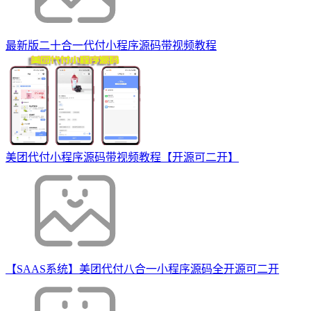
最新版二十合一代付小程序源码带视频教程
美团代付小程序源码带视频教程【开源可二开】
【SAAS系统】美团代付八合一小程序源码全开源可二开