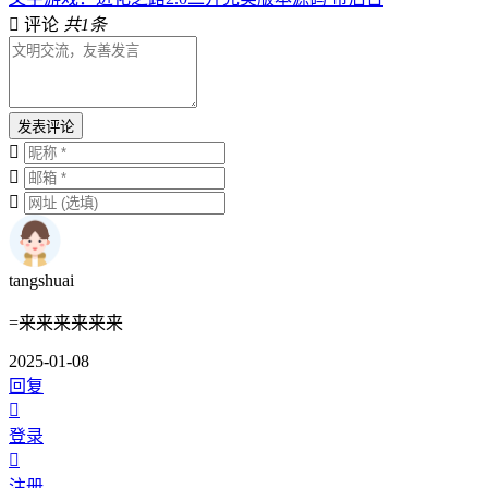
评论
共1条
发表评论
tangshuai
=来来来来来来
2025-01-08
回复
登录
注册