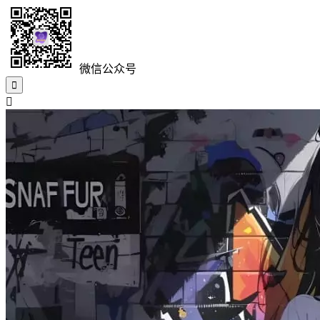
微信公众号