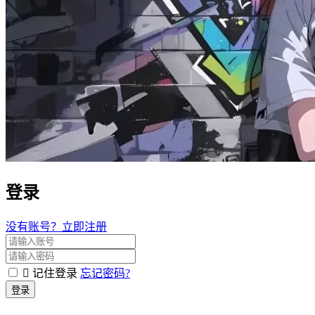
登录
没有账号？立即注册
记住登录
忘记密码?
登录