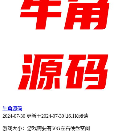
牛角源码
2024-07-30
更新于2024-07-30
6.1K阅读
游戏大小：游戏需要有50G左右硬盘空间