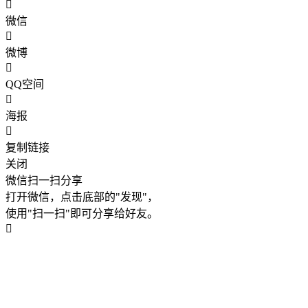
微信
微博
QQ空间
海报
复制链接
关闭
微信扫一扫分享
打开微信，点击底部的"发现"，
使用"扫一扫"即可分享给好友。