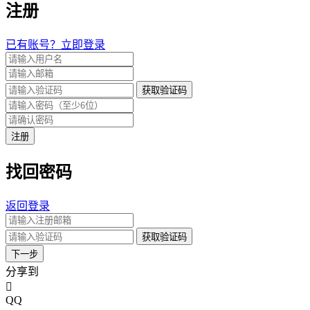
注册
已有账号？立即登录
获取验证码
注册
找回密码
返回登录
获取验证码
下一步
分享到
QQ