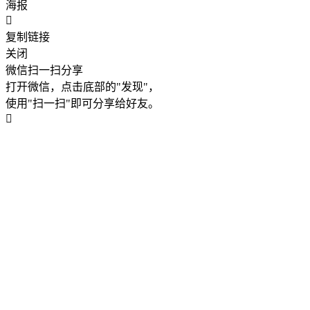
海报
复制链接
关闭
微信扫一扫分享
打开微信，点击底部的"发现"，
使用"扫一扫"即可分享给好友。