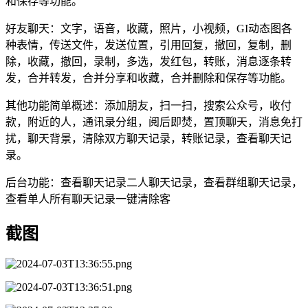
和保存等功能。
好友聊天：文字，语音，收藏，照片，小视频，GI动态图各
种表情，传送文件，发送位置，引用回复，撤回，复制，删
除，收藏，撤回，录制，多选，发红包，转账，消息逐条转
发，合并转发，合并分享和收藏，合并删除和保存等功能。
其他功能简单概述：添加朋友，扫一扫，搜索公众号，收付
款，附近的人，通讯录分组，阅后即焚，置顶聊天，消息免打
扰，聊天背景，清除双方聊天记录，转账记录，查看聊天记
录。
后台功能：查看聊天记录二人聊天记录，查看群组聊天记录，
查看单人所有聊天记录一键清除客
截图