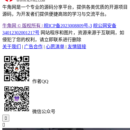
牛角网是一个专业的源码分享平台，提供各类优质的开源项目
源码，为开发者们提供便捷高效的学习与交流平台。
牛角网 © 版权所有 |
皖ICP备2023008809号-3
皖公网安备
34012302001217号
网站程序和图片，资源来源于互联网，如
侵犯了您的权利，请立即联系进行删除
关于我们
|
广告合作
|
心愿清单
|
友情链接
作者QQ
微信公众号