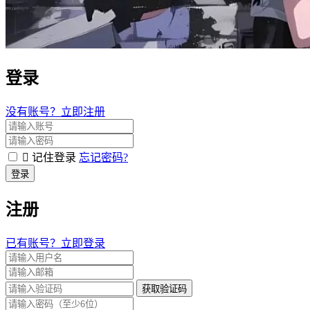
登录
没有账号？立即注册
记住登录
忘记密码?
登录
注册
已有账号？立即登录
获取验证码