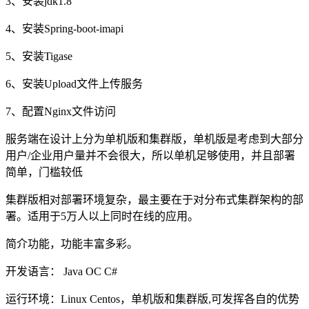
3、安装jdk1.8
4、安装Spring-boot-imapi
5、安装Tigase
6、安装Upload文件上传服务
7、配置Nginx文件访问
服务端在设计上分为单机版和集群版，单机版是考虑到大部分
用户/企业用户量并不会很大，所以单机足够使用，并且部署
简单，门槛较低
集群版相对部署环境复杂，最主要在于对分布式集群架构的部
署。适用于5万人以上同时在线的应用。
简介功能，功能丰富多彩。
开发语言： Java OC C#
运行环境：Linux Centos，单机版和集群版,可发挥各自的优势