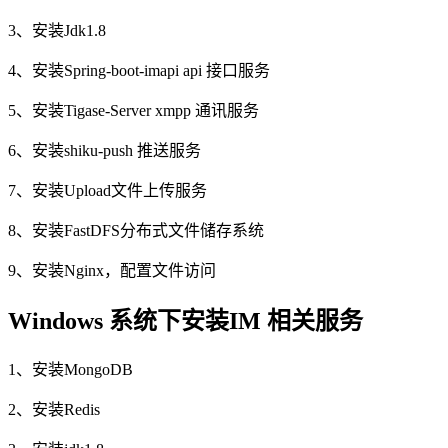
3、安装Jdk1.8
4、安装Spring-boot-imapi api 接口服务
5、安装Tigase-Server xmpp 通讯服务
6、安装shiku-push 推送服务
7、安装Upload文件上传服务
8、安装FastDFS分布式文件储存系统
9、安装Nginx，配置文件访问
Windows 系统下安装IM 相关服务
1、安装MongoDB
2、安装Redis