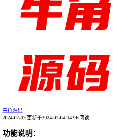
牛角源码
2024-07-03
更新于2024-07-04
4.9K阅读
功能说明：