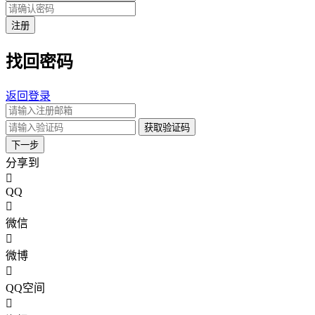
注册
找回密码
返回登录
获取验证码
下一步
分享到
QQ
微信
微博
QQ空间