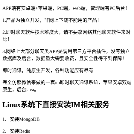
APP端有安卓端+苹果端，PC端，web端，管理端有PC后台！
1.产品为独立开发，非网上下载不能用的产品！
2.即时聊天软件技术难度大，请不要拿网络其他聊天软件来对
比！
3.网络上大部分聊天类APP是调用第三方平台插件，没有独立
数据库及后台，数据量大需要收费，且安全性得不到保障！
即时通讯，纯原生开发，各种功能应有尽有
完全仿照微信来做的一套im即时聊天通讯系统，苹果安卓双端
原生，后台java。
Linux系统下直接安装IM相关服务
1、安装MongoDB
2、安装Redis