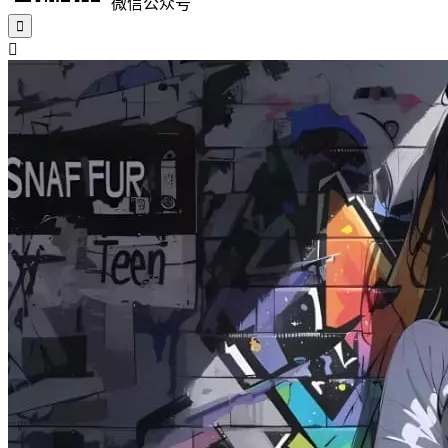
微信公众号