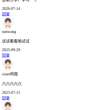
2026-07-14
回复
sunwang
试试看看咱试试
2025-09-29
回复
coser柯南
六六六六六
2025-07-15
回复