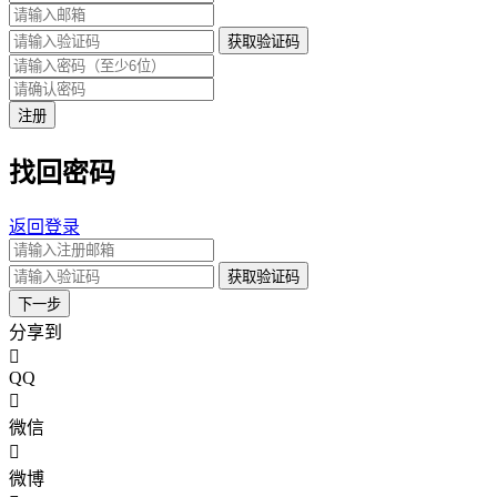
获取验证码
注册
找回密码
返回登录
获取验证码
下一步
分享到
QQ
微信
微博