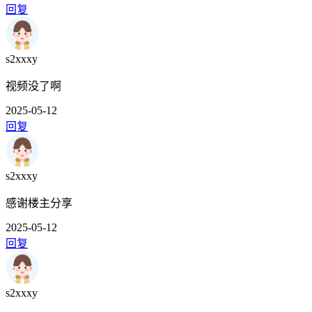
回复
s2xxxy
视频没了啊
2025-05-12
回复
s2xxxy
感谢楼主分享
2025-05-12
回复
s2xxxy