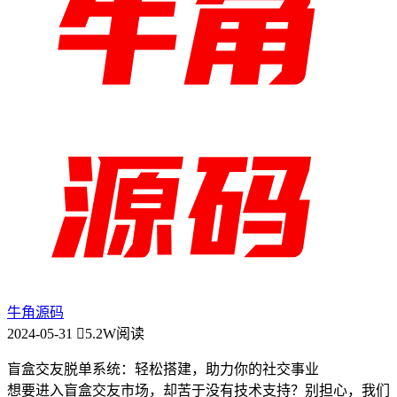
牛角源码
2024-05-31
5.2W阅读
盲盒交友脱单系统：轻松搭建，助力你的社交事业
想要进入盲盒交友市场，却苦于没有技术支持？别担心，我们