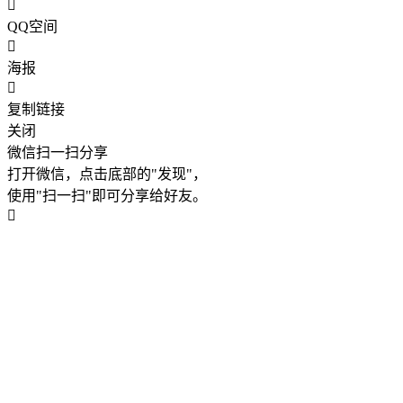
QQ空间
海报
复制链接
关闭
微信扫一扫分享
打开微信，点击底部的"发现"，
使用"扫一扫"即可分享给好友。