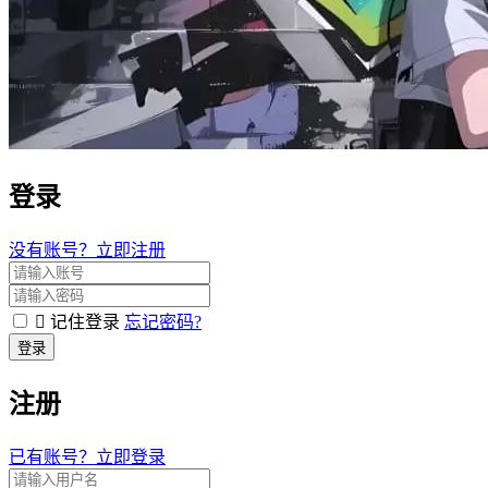
登录
没有账号？立即注册
记住登录
忘记密码?
登录
注册
已有账号？立即登录