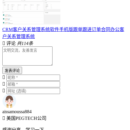
CRM客户关系管理系统软件手机版跟单跟进订单合同办公客
户关系管理系统
评论
共114条
发表评论
aissamoussa884
美国PEGTECH公司
感谢分享，学习一下