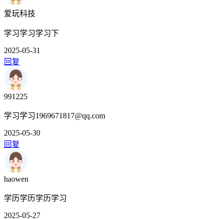
爱玩科技
学习学习学习下
2025-05-31
回复
991225
学习学习1969671817@qq.com
2025-05-30
回复
haowen
学历学历学历学习
2025-05-27