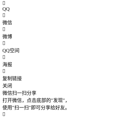
QQ
微信
微博
QQ空间
海报
复制链接
关闭
微信扫一扫分享
打开微信，点击底部的"发现"，
使用"扫一扫"即可分享给好友。