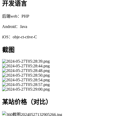
开发语言
后端web：PHP
Android：Java
iOS：obje-ct-ctive-C
截图
某站价格（对比）