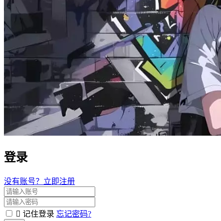
登录
没有账号？立即注册
记住登录
忘记密码?