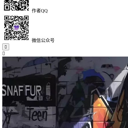
作者QQ
微信公众号