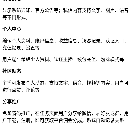
显示系统通知、官方公告等；私信内容支持文字、图片、语音
等不同形式。
个人中心
编辑个人资料、账户信息、收益信息、访客记录、认证入口、
充值提现、设置等
用户端：编辑个人资料、认证主播、钱包充值、勿扰模式等
社区动态
主播可发布个人动态，支持文字、语音、视频等内容，用户可
进行点赞、评论等
分享推广
免邀请码推广，在任务页面用户分享给微信，qq好友或群，用
户下载，注册，即可获取平台佣金分成，系统自动记录关系