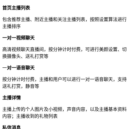
首页主播列表
包含推荐主播、附近主播和关注主播列表，按照设置算法进行
主播排序
一对一视频聊天
高清视频聊天直播间，按分钟计时付费，可进行美颜设置、切
换摄像头、送礼打赏等
一
对一语音聊天
按分钟计时付费，主播和用户可以进行一对一语音聊天，支持
送礼打赏，静音等
主播详情
主播上传的个人图片及小视频，声音内容，以及主播基本资料
内容；主播收到的礼物列表
私信消息