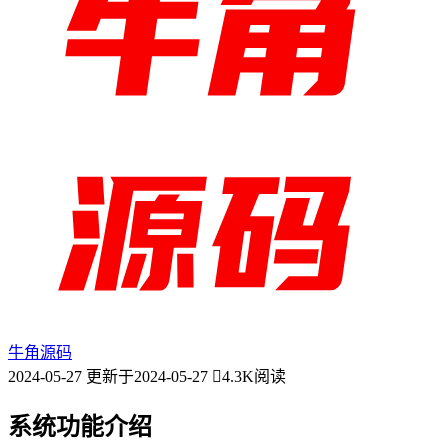
牛角源码
2024-05-27
更新于2024-05-27
4.3K阅读
系统功能介绍