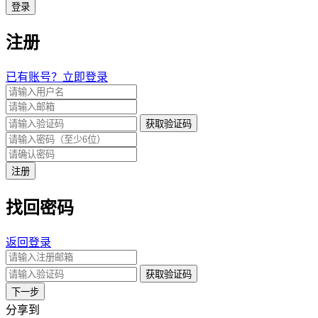
登录
注册
已有账号？立即登录
获取验证码
注册
找回密码
返回登录
获取验证码
下一步
分享到