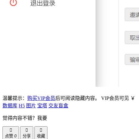
温馨提示：
购买VIP会员
后可阅读隐藏内容。
VIP会员可见
￥
数据库
H5
图片
宝塔
交友盲盒
觉得内容不错？我要
点赞
0
分享
收藏