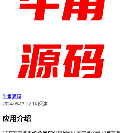
牛角源码
2024-05-17
2.1K阅读
应用介绍