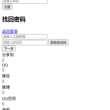
注册
找回密码
返回登录
获取验证码
下一步
分享到
QQ
微信
微博
QQ空间
海报