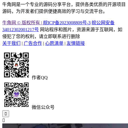
牛角网是一个专业的源码分享平台，提供各类优质的开源项目
源码，为开发者们提供便捷高效的学习与交流平台。
牛角网 © 版权所有 |
皖ICP备2023008809号-3
皖公网安备
34012302001217号
网站程序和图片，资源来源于互联网，如
侵犯了您的权利，请立即联系进行删除
关于我们
|
广告合作
|
心愿清单
|
友情链接
作者QQ
微信公众号