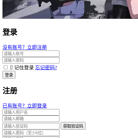
登录
没有账号？立即注册
记住登录
忘记密码?
登录
注册
已有账号？立即登录
获取验证码