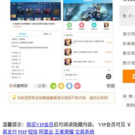
温馨提示：
购买VIP会员
后可阅读隐藏内容。
VIP会员可见
￥
易支付
PHP
短信
阿里云
王者荣耀
交易系统