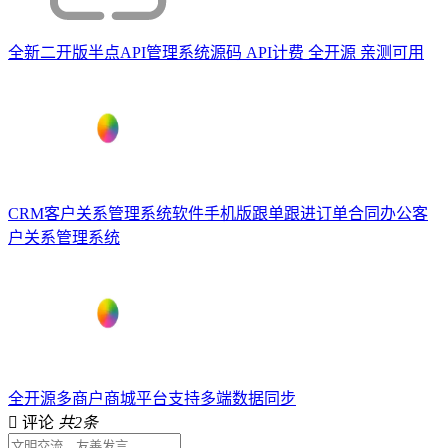
全新二开版半点API管理系统源码 API计费 全开源 亲测可用
CRM客户关系管理系统软件手机版跟单跟进订单合同办公客
户关系管理系统
全开源多商户商城平台支持多端数据同步
评论
共2条