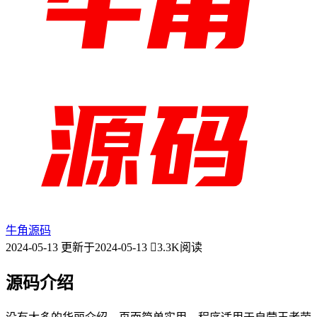
牛角源码
2024-05-13
更新于2024-05-13
3.3K阅读
源码介绍