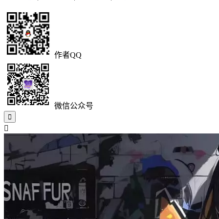
作者QQ
微信公众号