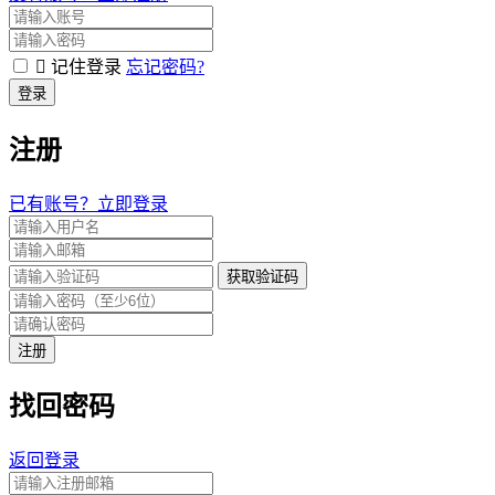
记住登录
忘记密码?
登录
注册
已有账号？立即登录
获取验证码
注册
找回密码
返回登录