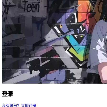
登录
没有账号？立即注册