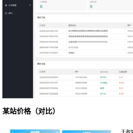
某站价格（对比）