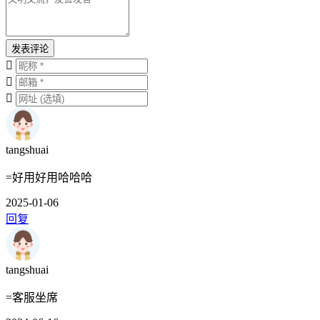
发表评论
tangshuai
=好用好用哈哈哈
2025-01-06
回复
tangshuai
=客服坐席