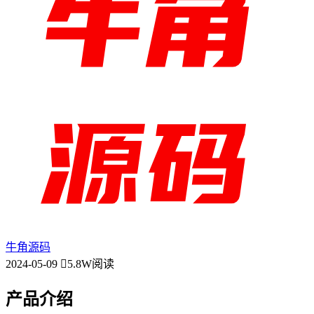
牛角源码
2024-05-09
5.8W阅读
产品介绍