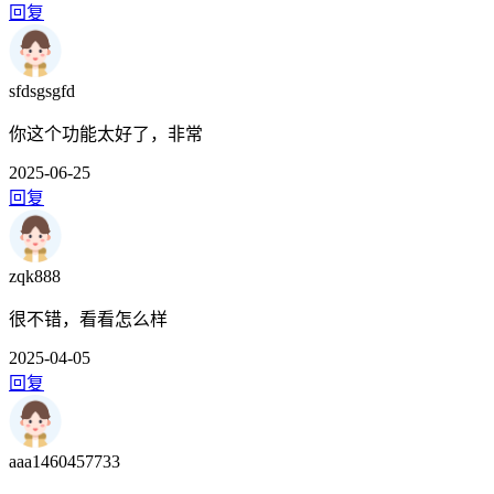
回复
sfdsgsgfd
你这个功能太好了，非常
2025-06-25
回复
zqk888
很不错，看看怎么样
2025-04-05
回复
aaa1460457733