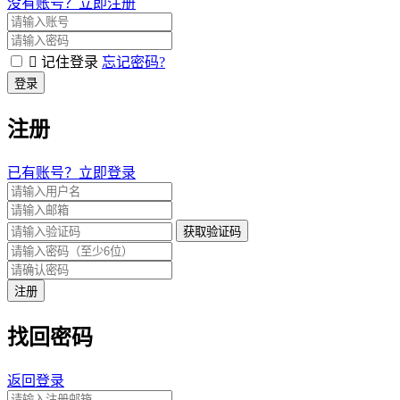
没有账号？立即注册
记住登录
忘记密码?
登录
注册
已有账号？立即登录
获取验证码
注册
找回密码
返回登录