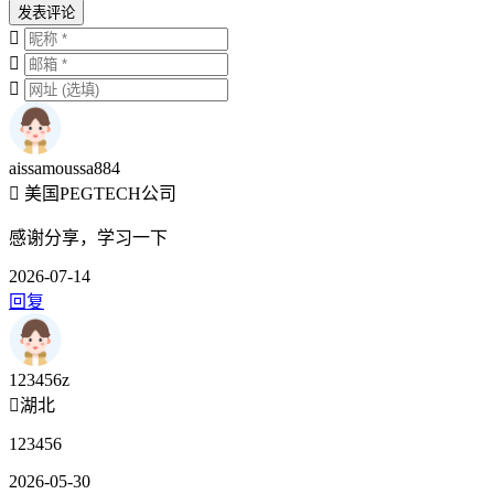
发表评论
aissamoussa884
美国PEGTECH公司
感谢分享，学习一下
2026-07-14
回复
123456z
湖北
123456
2026-05-30