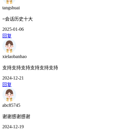
tangshuai
=会话历史十大
2025-01-06
回复
xielaobanhao
支持支持支持支持支持支持
2024-12-21
回复
abc85745
谢谢感谢感谢
2024-12-19