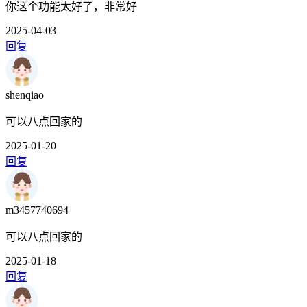
你这个功能太好了，非常好
2025-04-03
回复
shenqiao
可以八点回家的
2025-01-20
回复
m3457740694
可以八点回家的
2025-01-18
回复