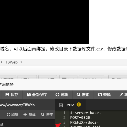
名，可以后面再绑定，修改目录下数据库文件.env，修改数据库用