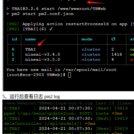
5、运行后查看日志 pm2 log