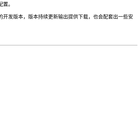
词配置。
完善的开发版本，版本持续更新输出提供下载，也会配套出一些安