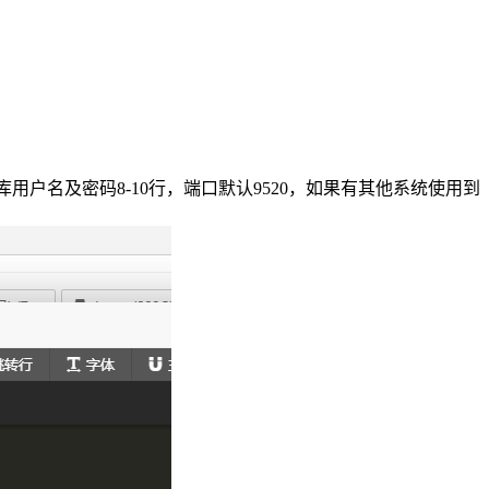
户名及密码8-10行，端口默认9520，如果有其他系统使用到