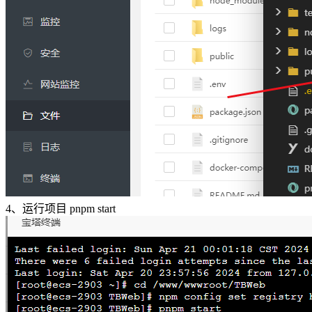
4、运行项目 pnpm start