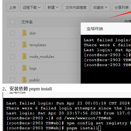
2、安装依赖 pnpm install