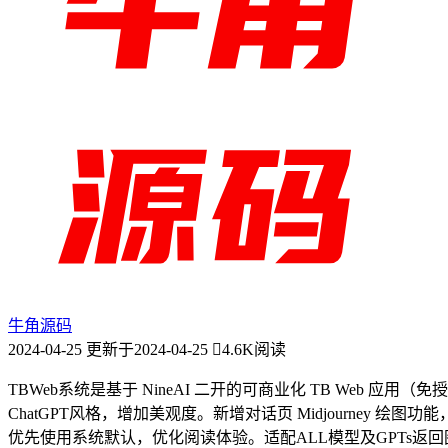
牛角源码
2024-04-25
更新于2024-04-25
4.6K阅读
TBWeb系统是基于 NineAI 二开的可商业化 TB We
ChatGPT风格，增加美观度。新增对话页 Midjourney
优先使用系统默认，优化阅读体验。适配ALL模型及GPTs