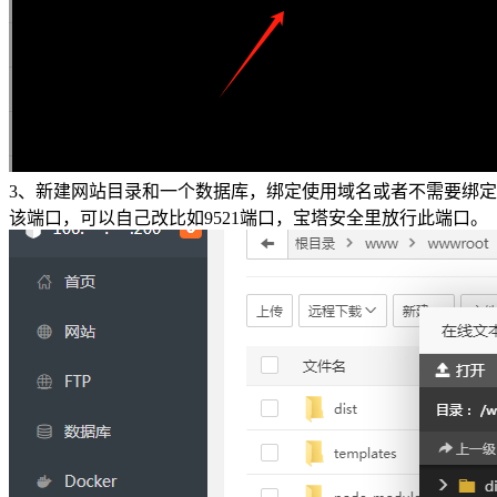
3、新建网站目录和一个数据库，绑定使用域名或者不需要绑定域
该端口，可以自己改比如9521端口，宝塔安全里放行此端口。