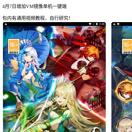
4月7日增加VM镜像单机一键端
包内有通用视频教程，自行研究！