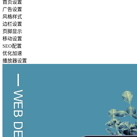
首页设置
广告设置
风格样式
边栏设置
页脚显示
移动设置
SEO配置
优化加速
播放器设置