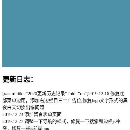
更新日志：
[x-card title="2020更新历史记录" fold="on"]2019.12.16 修复底
部菜单边距，添加右边栏目三个广告位,修复logo文字形式的黑
夜白天切换出错问题
2019.12.23 添加留言表单页面
2019.12.27 调整一下导航的样式，修复一下搜索和边栏js冲
突，修复一些js前端bug