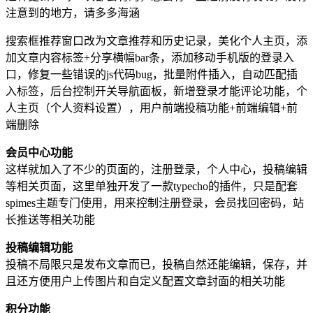
注意到的地方，请多多海涵
搜索框推荐窗口改为文章推荐和历史记录，美化个人主页，添
加文章内容标签+分享横幅bar条，添加移动手机版的登录入
口，修复一些错误的js代码bug，批量附件插入，自动匹配插
入标签，后台控制开关导航面板，新增登录才能评论功能，个
人主页（个人资料设置），用户前端投稿功能+前端编辑+前
端删除
会员中心功能
这样就加入了不少的页面的，注册登录，个人中心，投稿编辑
等相关页面，这里单独开发了一款typecho的插件，只是配套
spimes主题专门使用，用来控制注册登录，会员找回密码，站
长推送等相关功能
投稿编辑功能
投稿不局限只是发布文章而已，投稿自然还能编辑，保存，并
且还方便用户上传图片和自定义配置文章封面的相关功能
积分功能