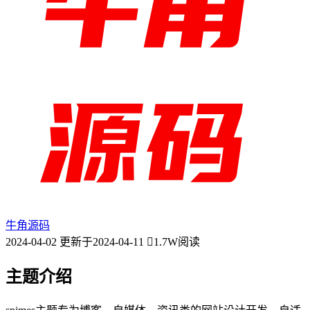
牛角源码
2024-04-02
更新于2024-04-11
1.7W阅读
主题介绍