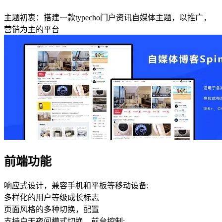
主题初衷：搭建一款typecho门户资讯自媒体主题，以推广，
营销为主的平台
前端功能
响应式设计，兼容手机和平板等移动设备;
多样化的用户等级成长标志
页面风格的多种切换，配置
支持白天夜间模式切换，前台控制;