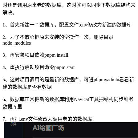
时还是调用原来老的数据库，这时就可以同步下数据库结构来
解决。
1、首先新建一个数据库，配置文件.env修改为新建的数据库
2、为了不放心把原来安装的全操作一次，删除目录
node_modules
3、再安装项目依赖pnpm install
4、重执行启动项目命令pnpm start
5、这时项目调用的是最新的数据库，可进phpmyadmin看看新
建的数据库是否有数据
6、数据库正常把新的数据库利用Navicat工具把结构同步到老
数据库里
7、再把.env文件修改为调用老的的数据库