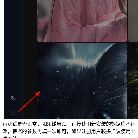
再测试是否正常，如果嫌麻烦，直接使用新安装的数据库不用
改，把老的参数再填一次即可，如果注册用户较多建议使用上