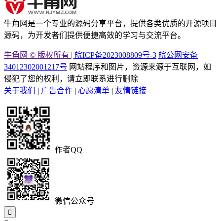
牛角网是一个专业的源码分享平台，提供各类优质的开源项目
源码，为开发者们提供便捷高效的学习与交流平台。
牛角网 © 版权所有 |
皖ICP备2023008809号-3
皖公网安备
34012302001217号
网站程序和图片，资源来源于互联网，如
侵犯了您的权利，请立即联系进行删除
关于我们
|
广告合作
|
心愿清单
|
友情链接
作者QQ
微信公众号