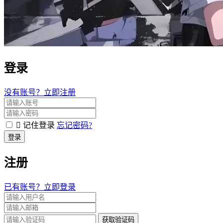
登录
没有账号？立即注册
记住登录
忘记密码?
登录
注册
已有账号？立即登录
获取验证码