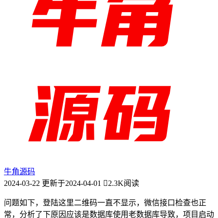
牛角源码
2024-03-22
更新于2024-04-01
2.3K阅读
问题如下，登陆这里二维码一直不显示，微信接口检查也正
常，分析了下原因应该是数据库使用老数据库导致，项目启动