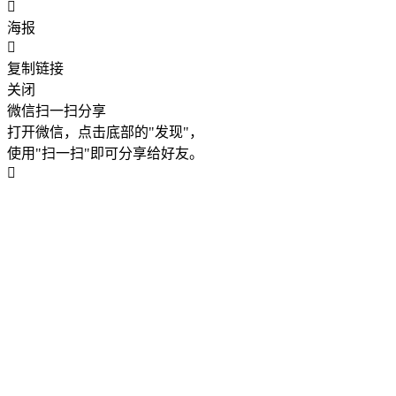
海报
复制链接
关闭
微信扫一扫分享
打开微信，点击底部的"发现"，
使用"扫一扫"即可分享给好友。