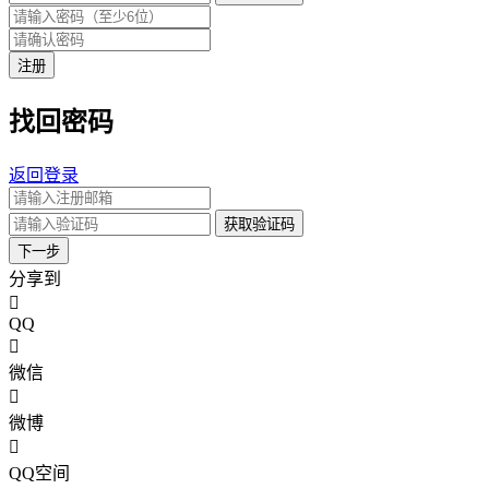
注册
找回密码
返回登录
获取验证码
下一步
分享到
QQ
微信
微博
QQ空间