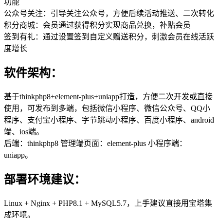
功能
公众号关注：引导关注公众号，方便后续活动推送、二次转化
积分商城：会员通过获得积分实现商品兑换，补贴会员
签到有礼：通过设置签到自定义赠送积分，刺激会员在线活跃
度增长
软件架构：
基于thinkphp8+element-plus+uniapp打造，方便二次开发或直接
使用，可发布到多端，包括微信小程序、微信公众号、QQ小
程序、支付宝小程序、字节跳动小程序、百度小程序、android
端、ios端。
后端：thinkphp8 管理端页面：element-plus 小程序端：
uniapp。
部署环境建议：
Linux + Nginx + PHP8.1 + MySQL5.7，上手建议直接用宝塔集
成环境。