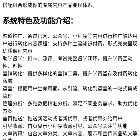
搭配组合形成你的专属内容产品变现体系。
系统特色及功能介绍：
渠道推广：通过官网、公众号、小程序等内容进行推广触达用
户进行转化内容课程：支持多种主流知识付费，形式完美呈现
优质课程内容
助学督学：打卡、测评、考试完整督学闭环，提升学员互动
性、粘性
营销转化：提供多样化的营销工具，提升学员留存及付费转化
私域
运营：根据用户生命周期，从引流、转化到运营的一站式集成
管理
管理分析：多维数据精准分析，满足不同业务需求，助力优化
方案
首页推送：推送新活动或者新优惠、或者优惠券给用户
引导收藏：首页显示小程序收藏引导、公众号关注等功能
文章资讯：包含文章分类、文章内容、展示和宣传商品软文等