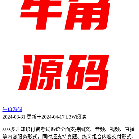
牛角源码
2024-03-31
更新于2024-04-17
3W阅读
saas多开知识付费考试系统全面支持图文、音频、视频、直播
等内容服务形式，同时还支持真题、练习组合内容交付形式。