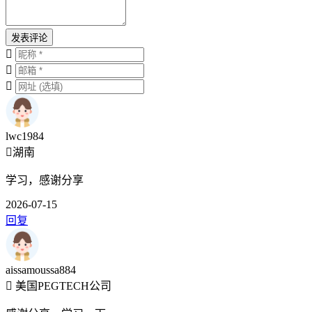
发表评论
lwc1984
湖南
学习，感谢分享
2026-07-15
回复
aissamoussa884
美国PEGTECH公司