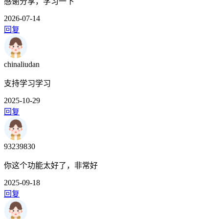
感谢分享，学习一下
2026-07-14
回复
chinaliudan
支持学习学习
2025-10-29
回复
93239830
你这个功能太好了，非常好
2025-09-18
回复