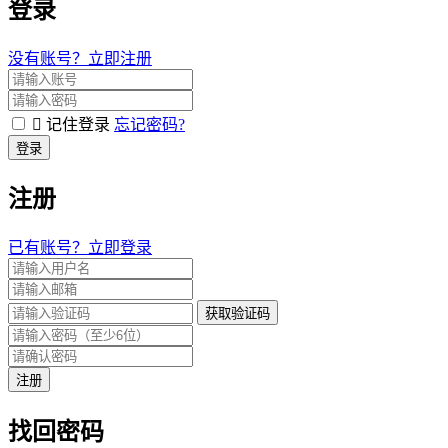
登录
没有账号？立即注册
记住登录
忘记密码?
登录
注册
已有账号？立即登录
获取验证码
注册
找回密码