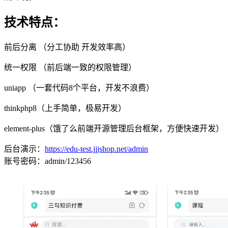
技术特点：
前后分离 （分工协助 开发效率高）
统一权限 （前后端一致的权限管理）
uniapp （一套代码8个平台，开发不浪费）
thinkphp8（上手简单，极易开发）
element-plus（饿了么前端开源管理后台框架，方便快速开发）
后台演示：
https://edu-test.jjjshop.net/admin
账号密码：admin/123456