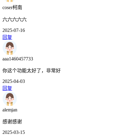
coser柯南
六六六六六
2025-07-16
回复
aaa1460457733
你这个功能太好了，非常好
2025-04-03
回复
alemjan
感谢感谢
2025-03-15