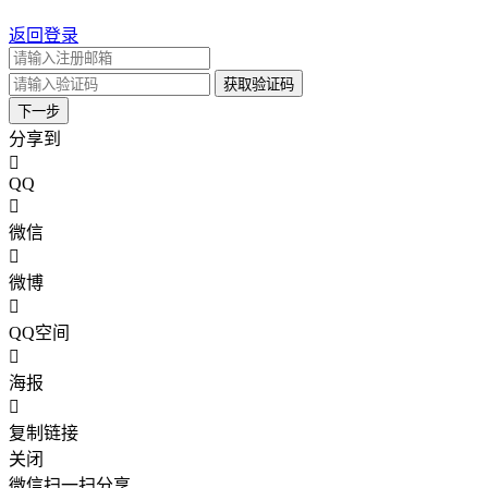
返回登录
获取验证码
下一步
分享到
QQ
微信
微博
QQ空间
海报
复制链接
关闭
微信扫一扫分享