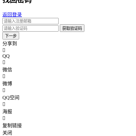
找回密码
返回登录
获取验证码
下一步
分享到
QQ
微信
微博
QQ空间
海报
复制链接
关闭