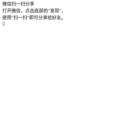
微信扫一扫分享
打开微信，点击底部的"发现"，
使用"扫一扫"即可分享给好友。