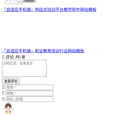
「自适应手机端」响应式培训平台教学软件网站模板
「自适应手机端」职业教育培训行业网站模板
评论
共1条
发表评论