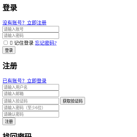
登录
没有账号？立即注册
记住登录
忘记密码?
登录
注册
已有账号？立即登录
获取验证码
注册