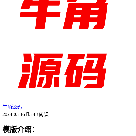
牛角源码
2024-03-16
3.4K阅读
模版介绍：