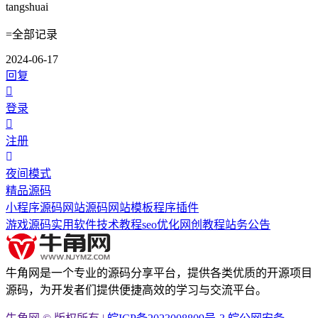
tangshuai
=全部记录
2024-06-17
回复
登录
注册
夜间模式
精品源码
小程序源码
网站源码
网站模板
程序插件
游戏源码
实用软件
技术教程
seo优化
网创教程
站务公告
牛角网是一个专业的源码分享平台，提供各类优质的开源项目
源码，为开发者们提供便捷高效的学习与交流平台。