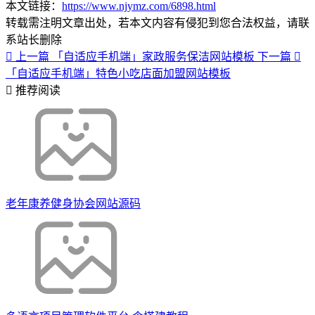
本文链接：
https://www.njymz.com/6898.html
转载需注明文章出处，若本文内容有侵犯到您合法权益，请联
系站长删除
上一篇
「自适应手机端」家政服务保洁网站模板
下一篇
「自适应手机端」特色小吃店面加盟网站模板
推荐阅读
老年康养健身协会网站源码