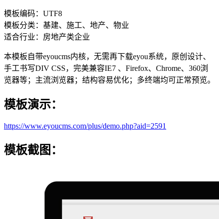
模板编码：UTF8
模板分类：基建、施工、地产、物业
适合行业：房地产类企业
本模板自带eyoucms内核，无需再下载eyou系统，原创设计、
手工书写DIV CSS，完美兼容IE7 、Firefox、Chrome、360浏
览器等；主流浏览器；结构容易优化；多终端均可正常预览。
模板演示：
https://www.eyoucms.com/plus/demo.php?aid=2591
模板截图：