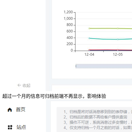
超过一个月的信息可归档前端不再显示，影响体验