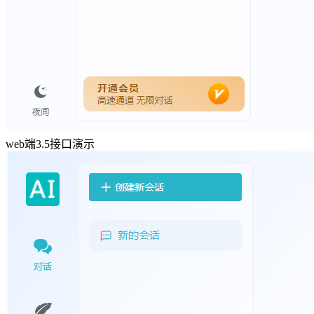
web端3.5接口演示