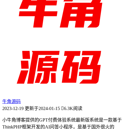
牛角源码
2023-12-19
更新于2024-01-15
6.3K阅读
小牛角博客提供的GPT付费体验系统最新版系统是一款基于
ThinkPHP框架开发的AI问答小程序，是基于国外很火的