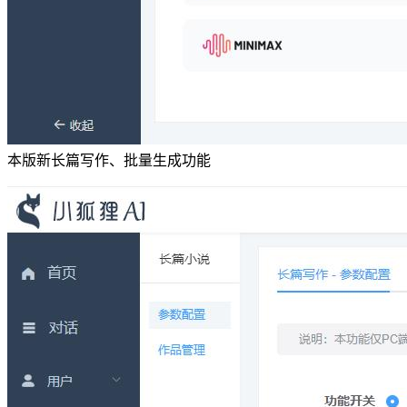
本版新长篇写作、批量生成功能