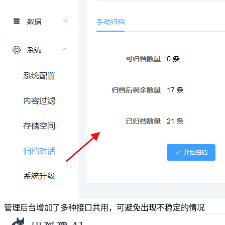
管理后台增加了多种接口共用，可避免出现不稳定的情况