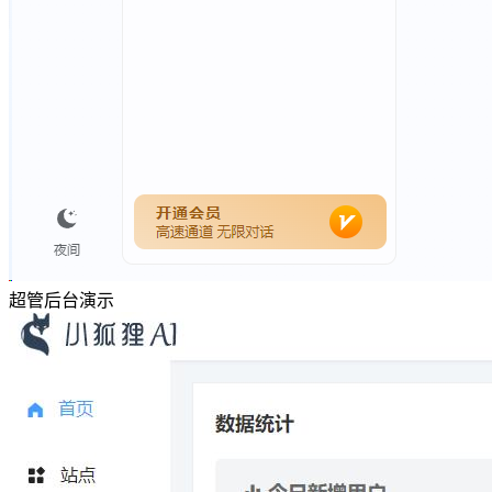
超管后台演示