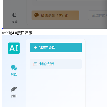
web端4.0接口演示