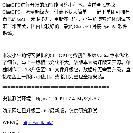
ChatGPT进行开发的Ai智能问答小程序。当前全民热议
ChatGPT，流量超级大，引流不要太简单！一键下单即可拥有
自己的GPT！无限多开、更新不限时，小牛角博客整体测试下
来非常完美，国内比较好的一款的ChatGPT对接OpenAI 软件
系统。
========================================
本次小牛角博客提供的ChatGPT付费创作系统V2.6.2版本优化
了细节。与上一版相比变化不大，该版本为编译版无开源。单
独制作了2.5.8升级至2.6.2文件升级包，数据库无需要升级，直
接覆盖上一版即可使用。或者用完整包全新安装。
========================================
安装测试环境：Nginx 1.20+PHP7.4+MySQL 5.7
演示网址已升级至2.6.2最新版，仅供研究测试
WEB端：
https://ai.ttk.ink/