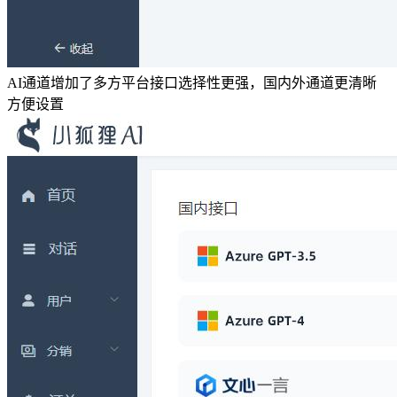
AI通道增加了多方平台接口选择性更强，国内外通道更清晰
方便设置