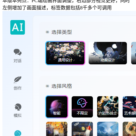
本版本亮点：PC端绘画界面调整，右边部分视觉更好，同时
左侧增加了画面描述，标签数据包括8千多个可调用