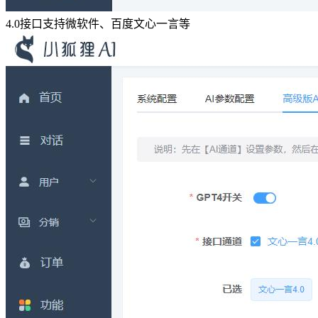
4.0接口支持微软件、百度文心一言等