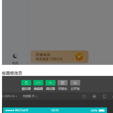
标题修改页