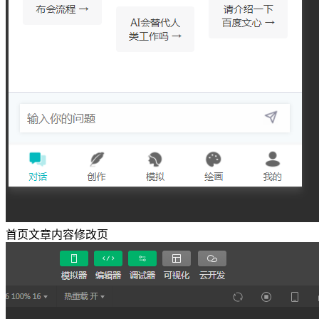
首页文章内容修改页