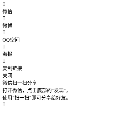
微信
微博
QQ空间
海报
复制链接
关闭
微信扫一扫分享
打开微信，点击底部的"发现"，
使用"扫一扫"即可分享给好友。