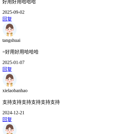
好用好用哈哈哈
2025-09-02
回复
tangshuai
=好用好用哈哈哈
2025-01-07
回复
xielaobanhao
支持支持支持支持支持支持
2024-12-21
回复