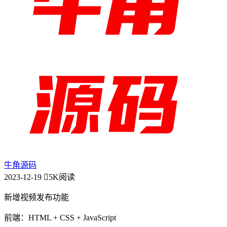
牛角源码
2023-12-19
5K阅读
新增视频发布功能
前端：HTML + CSS + JavaScript