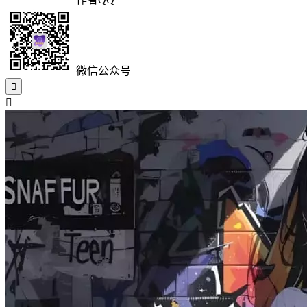
微信公众号