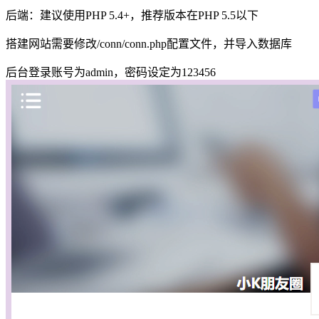
后端：建议使用PHP 5.4+，推荐版本在PHP 5.5以下
搭建网站需要修改/conn/conn.php配置文件，并导入数据库
后台登录账号为admin，密码设定为123456