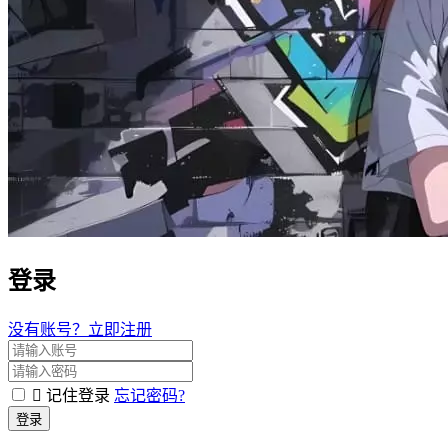
登录
没有账号？立即注册
记住登录
忘记密码?
登录