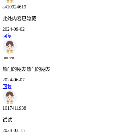
a410924619
此处内容已隐藏
2024-09-02
回复
jinoem
热门的朋友热门的朋友
2024-06-07
回复
1017411938
试试
2024-03-15