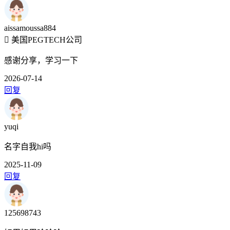
aissamoussa884
美国PEGTECH公司
感谢分享，学习一下
2026-07-14
回复
yuqi
名字自我hi吗
2025-11-09
回复
125698743