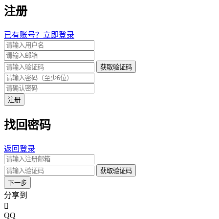
注册
已有账号？立即登录
获取验证码
注册
找回密码
返回登录
获取验证码
下一步
分享到
QQ