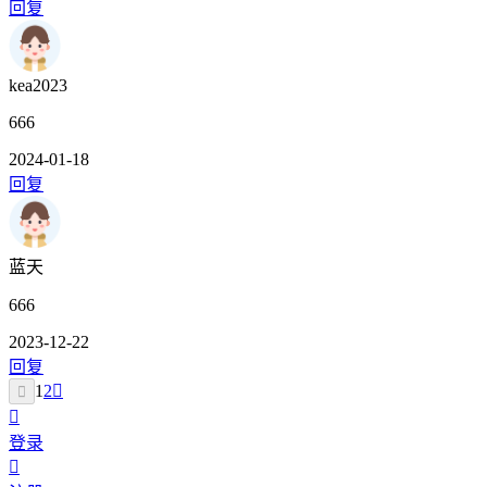
回复
kea2023
666
2024-01-18
回复
蓝天
666
2023-12-22
回复
1
2
登录