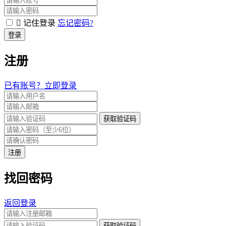
记住登录
忘记密码?
登录
注册
已有账号？立即登录
获取验证码
注册
找回密码
返回登录
获取验证码