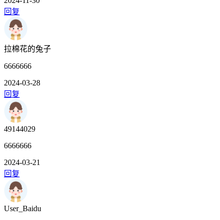
2024-11-30
回复
拉棉花的兔子
6666666
2024-03-28
回复
49144029
6666666
2024-03-21
回复
User_Baidu