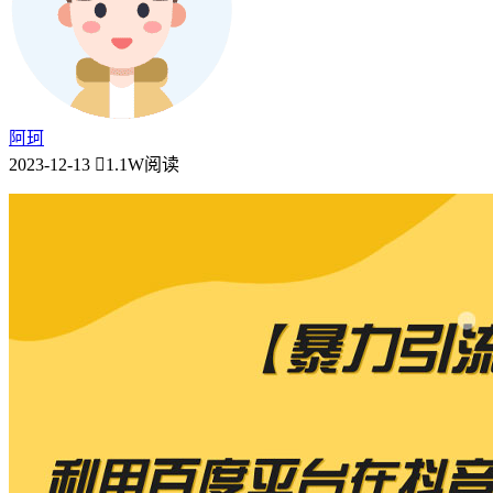
阿珂
2023-12-13
1.1W阅读