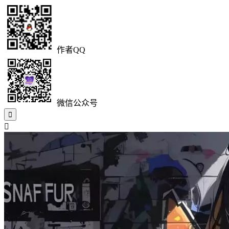
作者QQ
微信公众号