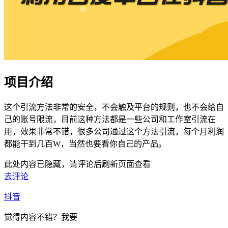
项目介绍
这个引流方法非常的安全，不会触及平台的规则，也不会给自
己的账号限流，目前这种方法都是一些公司和工作室引流在
用，效果非常不错，很多公司通过这个方法引流，每个月利润
都能干到几百W，当然也要看你自己的产品。
此处内容已隐藏，请评论后刷新页面查看
去评论
抖音
觉得内容不错？我要