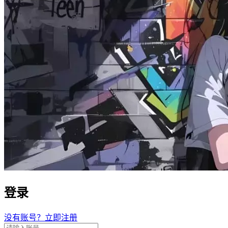
登录
没有账号？立即注册