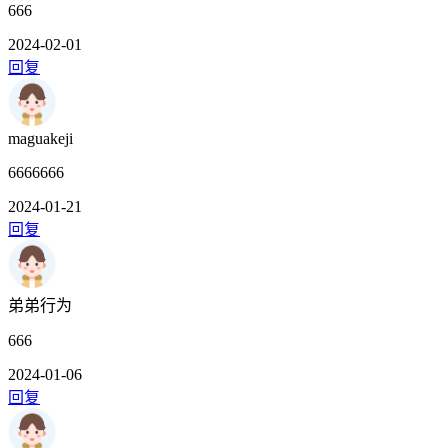
666
2024-02-01
回复
maguakeji
6666666
2024-01-21
回复
弟弟行为
666
2024-01-06
回复