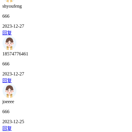
shyoufeng
666
2023-12-27
回复
18574776461
666
2023-12-27
回复
joeeee
666
2023-12-25
回复