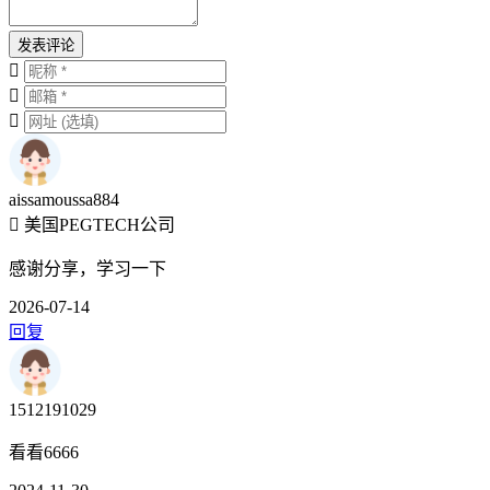
发表评论
aissamoussa884
美国PEGTECH公司
感谢分享，学习一下
2026-07-14
回复
1512191029
看看6666