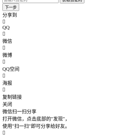
下一步
分享到
QQ
微信
微博
QQ空间
海报
复制链接
关闭
微信扫一扫分享
打开微信，点击底部的"发现"，
使用"扫一扫"即可分享给好友。