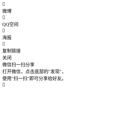
微博
QQ空间
海报
复制链接
关闭
微信扫一扫分享
打开微信，点击底部的"发现"，
使用"扫一扫"即可分享给好友。