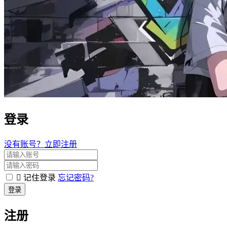
登录
没有账号？立即注册
记住登录
忘记密码?
登录
注册