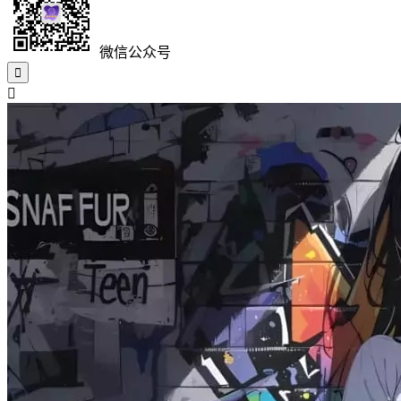
微信公众号