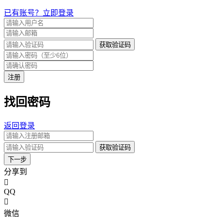
已有账号？立即登录
获取验证码
注册
找回密码
返回登录
获取验证码
下一步
分享到
QQ
微信