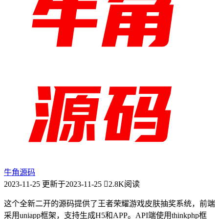
牛角源码
2023-11-25
更新于2023-11-25
2.8K阅读
这个全新二开的源码提供了王者荣耀游戏皮肤抽奖系统，前端
采用uniapp框架，支持生成H5和APP。API端使用thinkphp框