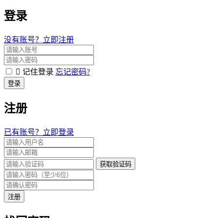
登录
没有账号？立即注册
记住登录
忘记密码?
登录
注册
已有账号？立即登录
获取验证码
注册