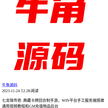
牛角源码
2023-11-24
2.2K阅读
七龙珠传奇: 典藏卡牌回合制手游，WIN平台手工服务端搭建
通用视频教程和GM充值物品后台