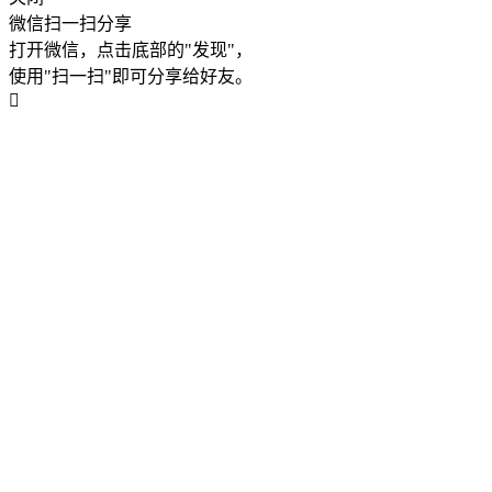
微信扫一扫分享
打开微信，点击底部的"发现"，
使用"扫一扫"即可分享给好友。