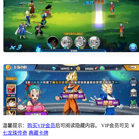
温馨提示：
购买VIP会员
后可阅读隐藏内容。
VIP会员可见
￥
七龙珠传奇
典藏卡牌