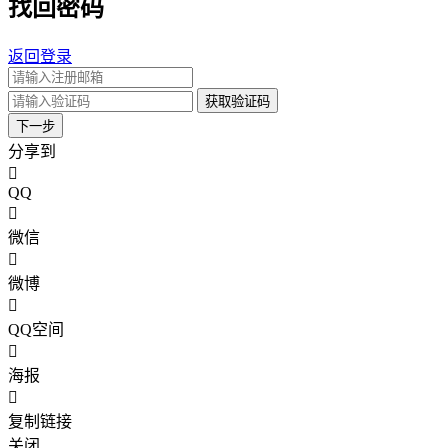
找回密码
返回登录
获取验证码
下一步
分享到
QQ
微信
微博
QQ空间
海报
复制链接
关闭