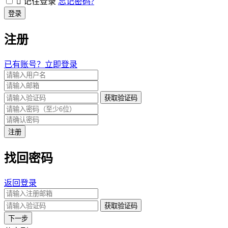
记住登录
忘记密码?
登录
注册
已有账号？立即登录
获取验证码
注册
找回密码
返回登录
获取验证码
下一步