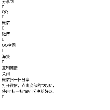
分享到
QQ
微信
微博
QQ空间
海报
复制链接
关闭
微信扫一扫分享
打开微信，点击底部的"发现"，
使用"扫一扫"即可分享给好友。