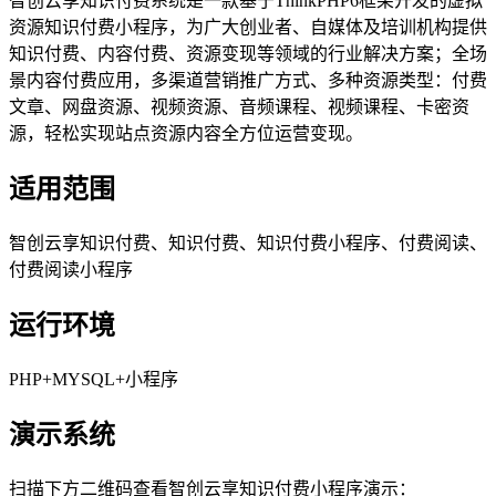
智创云享知识付费系统是一款基于ThinkPHP6框架开发的虚拟
资源知识付费小程序，为广大创业者、自媒体及培训机构提供
知识付费、内容付费、资源变现等领域的行业解决方案；全场
景内容付费应用，多渠道营销推广方式、多种资源类型：付费
文章、网盘资源、视频资源、音频课程、视频课程、卡密资
源，轻松实现站点资源内容全方位运营变现。
适用范围
智创云享知识付费、知识付费、知识付费小程序、付费阅读、
付费阅读小程序
运行环境
PHP+MYSQL+小程序
演示系统
扫描下方二维码查看智创云享知识付费小程序演示：