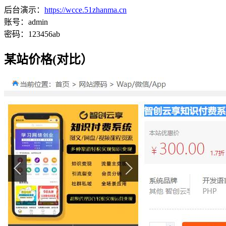
后台演示：
https://wcce.51zhanma.cn
账号：admin
密码：123456ab
某站价格(对比）