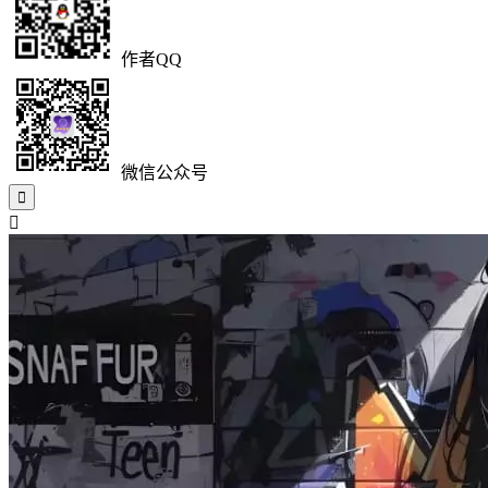
作者QQ
微信公众号