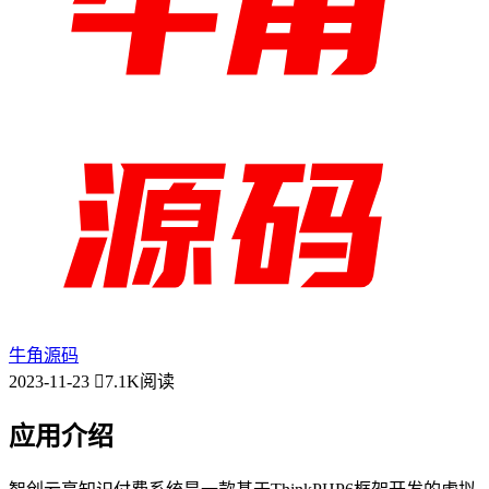
牛角源码
2023-11-23
7.1K阅读
应用介绍