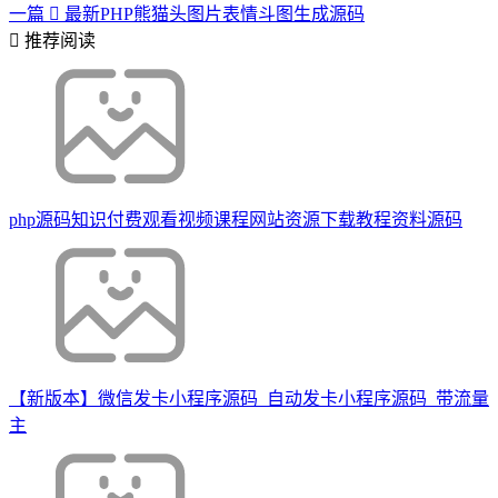
一篇
最新PHP熊猫头图片表情斗图生成源码
推荐阅读
php源码知识付费观看视频课程网站资源下载教程资料源码
【新版本】微信发卡小程序源码_自动发卡小程序源码_带流量
主