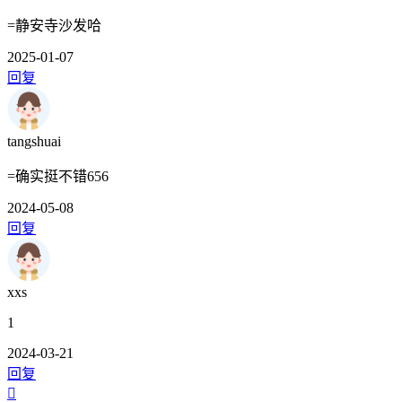
=静安寺沙发哈
2025-01-07
回复
tangshuai
=确实挺不错656
2024-05-08
回复
xxs
1
2024-03-21
回复