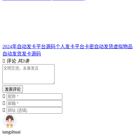
2024年自动发卡平台源码个人发卡平台卡密自动发货虚拟物品
自动发货发卡源码
评论
共3条
发表评论
tangshuai