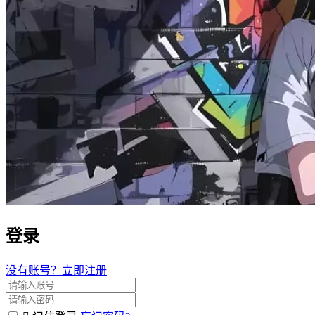
登录
没有账号？立即注册