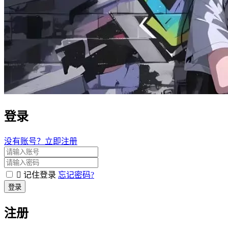
登录
没有账号？立即注册
记住登录
忘记密码?
登录
注册