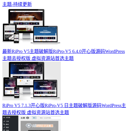
主题-持续更新
最新RiPro V5主题破解版RiPro-V5 6.4.0开心版源码WordPress
主题去授权版 虚拟资源站首选主题
RiPro V5 7.1.3开心版RiPro-V5 日主题破解版源码WordPress主
题去授权版 虚拟资源站首选主题