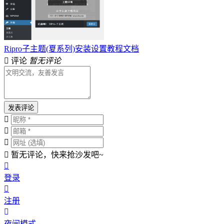
Ripro子主题(夏系列)安装设置教程文档
评论
暂无评论
发表评论
暂无评论，快来抢沙发吧~
登录
注册
夜间模式