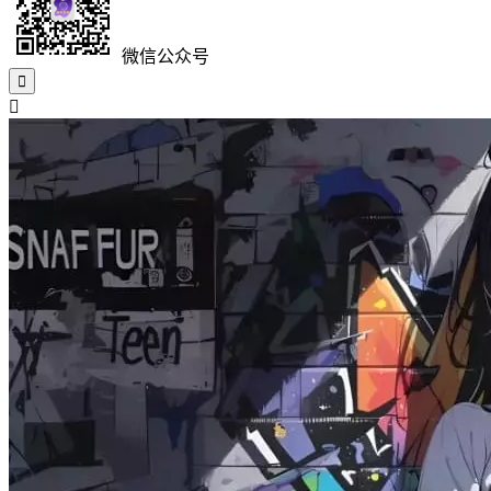
微信公众号