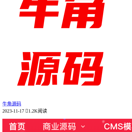
牛角源码
2023-11-17
1.2K阅读