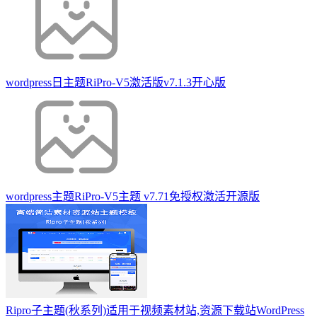
wordpress日主题RiPro-V5激活版v7.1.3开心版
wordpress主题RiPro-V5主题 v7.71免授权激活开源版
Ripro子主题(秋系列)适用于视频素材站,资源下载站WordPress