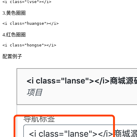
<i class="lvse"></i>
3.黄色圈圈
<i class="huangse"></i>
4.红色圈圈
<i class="hongse"></i>
配置例子