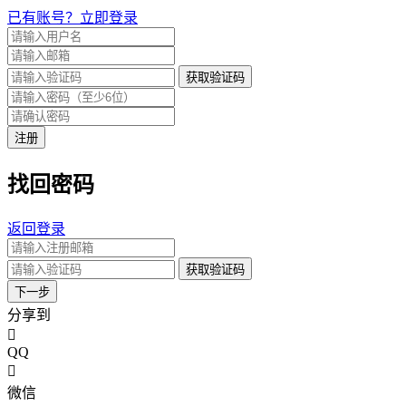
已有账号？立即登录
获取验证码
注册
找回密码
返回登录
获取验证码
下一步
分享到
QQ
微信