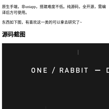
原生手端，非uniapp，搭建难度不低。纯源码，全开源，需编
译后方可使用。
东西如下图，有喜欢这一类的可以拿去研究了~
源码截图