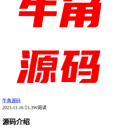
牛角源码
2023-11-16
1.3W阅读
源码介绍