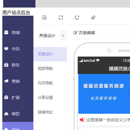
用户站点后台