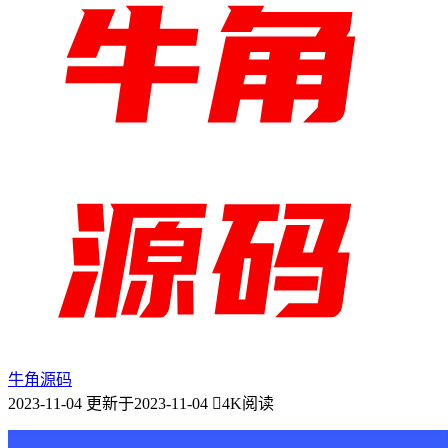
牛角源码
2023-11-04
更新于2023-11-04
4K阅读