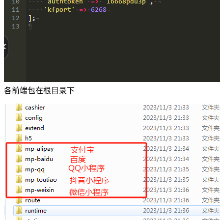
各前端包在根目录下