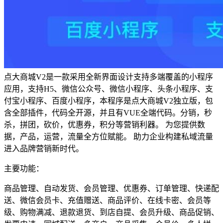
点大商城V2是一款采用全新界面设计支持多端覆盖的小程序
应用，支持H5、微信公众号、微信小程序、头条小程序、支
付宝小程序、百度小程序，本程序是点大商城V2独立版，包
含全部插件，代码全开源，并且有VUE全端代码。分销，秒
杀，拼团，砍价，优惠券，积分等营销利器。 为您提供数
据，产品，运营，流量全方位赋能。 助力企业构建私域流量
进入品牌营销新时代。
主要功能：
商品管理、自动发货、会员管理、优惠券、订单管理、快递配
送、微信会员卡、充值赠送、商品评价、在线卡密、会员等
级、购物满减、退款退货、到店自提、会员升级、商品促销、