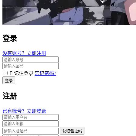
登录
没有账号？立即注册
记住登录
忘记密码?
登录
注册
已有账号？立即登录
获取验证码