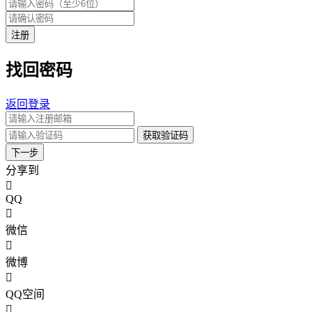
注册
找回密码
返回登录
获取验证码
下一步
分享到
QQ
微信
微博
QQ空间