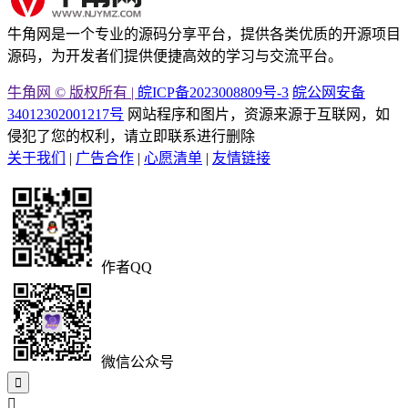
牛角网是一个专业的源码分享平台，提供各类优质的开源项目
源码，为开发者们提供便捷高效的学习与交流平台。
牛角网 © 版权所有 |
皖ICP备2023008809号-3
皖公网安备
34012302001217号
网站程序和图片，资源来源于互联网，如
侵犯了您的权利，请立即联系进行删除
关于我们
|
广告合作
|
心愿清单
|
友情链接
作者QQ
微信公众号