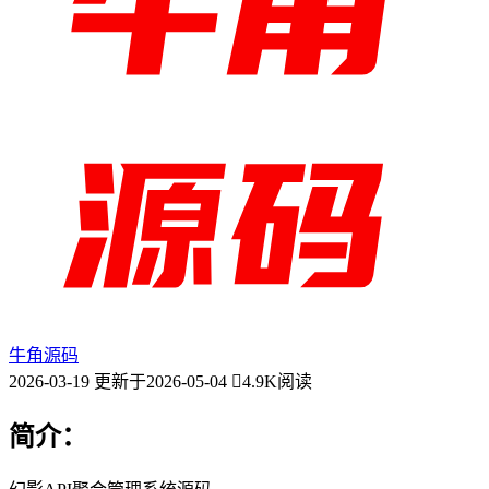
牛角源码
2026-03-19
更新于2026-05-04
4.9K阅读
简介：