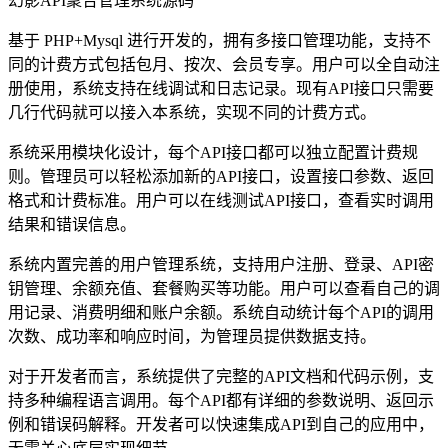
幻影API聚合管理系统源码
基于 PHP+Mysql 进行开发的，拥有多接口管理功能，支持不
同的计费方式包括包月、按次、会员专享。用户可以全自动注
册使用，系统支持在线调试和日志记录。现有API接口只需要
几行代码就可以接入本系统，实现不同的计费方式。
系统采用模块化设计，每个API接口都可以独立配置计费规
则。管理员可以轻松添加新的API接口，设置接口参数、返回
格式和计费标准。用户可以在线测试API接口，查看实时调用
结果和错误信息。
系统内置完善的用户管理系统，支持用户注册、登录、API密
钥管理、余额充值、套餐购买等功能。用户可以查看自己的调
用记录、消费明细和账户余额。系统自动统计每个API的调用
次数、成功率和响应时间，为管理员提供数据支持。
对于开发者而言，系统提供了完整的API文档和代码示例，支
持多种编程语言调用。每个API都有详细的参数说明、返回示
例和错误码解释。开发者可以快速集成API到自己的应用中，