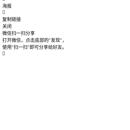
海报
复制链接
关闭
微信扫一扫分享
打开微信，点击底部的"发现"，
使用"扫一扫"即可分享给好友。