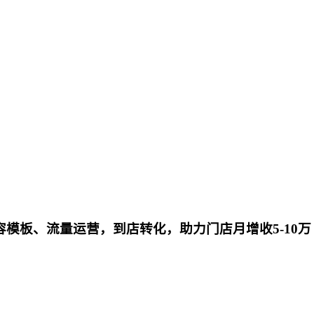
容模板、流量运营，到店转化，助力门店月增收5-10万