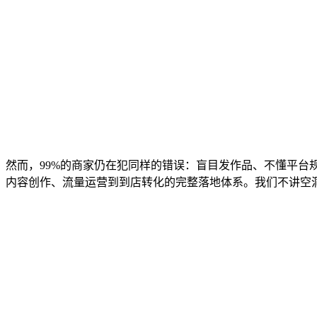
。然而，99%的商家仍在犯同样的错误：盲目发作品、不懂平台
、内容创作、流量运营到到店转化的完整落地体系。我们不讲空