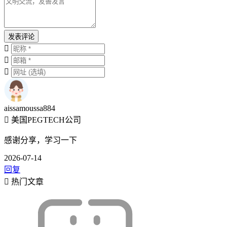
发表评论
aissamoussa884
美国PEGTECH公司
感谢分享，学习一下
2026-07-14
回复
热门文章