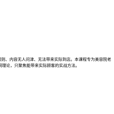
规则、内容无人问津、无法带来实际到店。本课程专为美容院老
洞理论，只聚焦能带来实际顾客的实战方法。