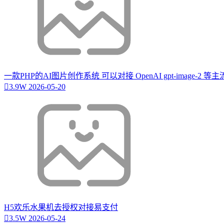
一款PHP的AI图片创作系统 可以对接 OpenAI gpt-image-2 
3.9W
2026-05-20
H5欢乐水果机去授权对接易支付
3.5W
2026-05-24